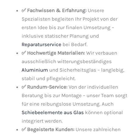
✅ Fachwissen & Erfahrung:
Unsere
Spezialisten begleiten Ihr Projekt von der
ersten Idee bis zur finalen Umsetzung –
inklusive statischer Planung und
Reparaturservice
bei Bedarf.
✅ Hochwertige Materialien:
Wir verbauen
ausschließlich witterungsbeständiges
Aluminium
und Sicherheitsglas – langlebig,
stabil und pflegeleicht.
✅ Rundum-Service:
Von der individuellen
Beratung bis zur Montage – unser Team sorgt
für eine reibungslose Umsetzung. Auch
Schiebeelemente aus Glas
können optional
integriert werden.
✅ Begeisterte Kunden:
Unsere zahlreichen