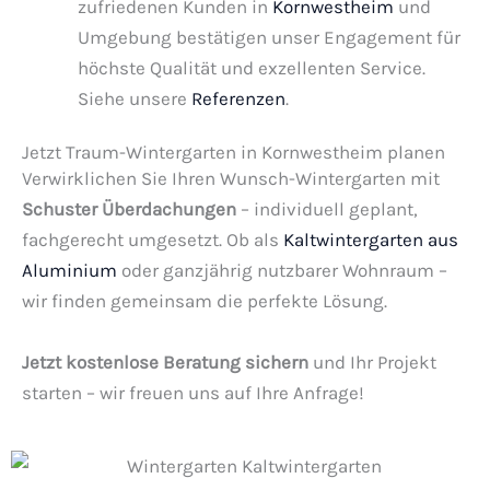
zufriedenen Kunden in
Kornwestheim
und
Umgebung bestätigen unser Engagement für
höchste Qualität und exzellenten Service.
Siehe unsere
Referenzen
.
Jetzt Traum-Wintergarten in Kornwestheim planen
Verwirklichen Sie Ihren Wunsch-Wintergarten mit
Schuster Überdachungen
– individuell geplant,
fachgerecht umgesetzt. Ob als
Kaltwintergarten aus
Aluminium
oder ganzjährig nutzbarer Wohnraum –
wir finden gemeinsam die perfekte Lösung.
Jetzt kostenlose Beratung sichern
und Ihr Projekt
starten – wir freuen uns auf Ihre Anfrage!