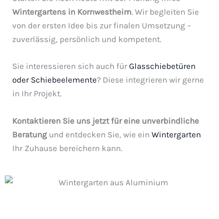
Wintergartens in Kornwestheim
. Wir begleiten Sie
von der ersten Idee bis zur finalen Umsetzung –
zuverlässig, persönlich und kompetent.
Sie interessieren sich auch für
Glasschiebetüren
oder Schiebeelemente
? Diese integrieren wir gerne
in Ihr Projekt.
Kontaktieren Sie uns jetzt für eine unverbindliche
Beratung
und entdecken Sie, wie ein
Wintergarten
Ihr Zuhause bereichern kann.