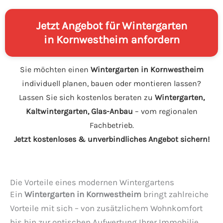
Jetzt Angebot für Wintergarten
in Kornwestheim anfordern
Sie möchten einen
Wintergarten in Kornwestheim
individuell planen, bauen oder montieren lassen?
Lassen Sie sich kostenlos beraten zu
Wintergarten,
Kaltwintergarten, Glas-Anbau
– vom regionalen
Fachbetrieb.
Jetzt kostenloses & unverbindliches Angebot sichern!
Die Vorteile eines modernen Wintergartens
Ein
Wintergarten in Kornwestheim
bringt zahlreiche
Vorteile mit sich – von zusätzlichem Wohnkomfort
bis hin zur optischen Aufwertung Ihrer Immobilie.