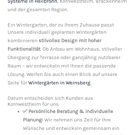
Systeme in Heilbronn
, Kornwestheim, Brackenheim
und der gesamten Region.
Ein Wintergarten, der zu Ihrem Zuhause passt
Unsere individuell geplanten Wintergärten
kombinieren
stilvolles Design mit hoher
Funktionalität
. Ob Anbau am Wohnhaus, stilvoller
Übergang zur Terrasse oder ganzjährig nutzbarer
Raum – wir entwickeln mit Ihnen die passende
Lösung. Werfen Sie auch einen Blick auf unsere
Seite für
Wintergärten in Weinsberg
.
Darum entscheiden sich Kunden aus
Kornwestheim für uns
✅ Persönliche Beratung & individuelle
Planung:
Wir nehmen uns Zeit für Ihre
Wünsche und entwickeln gemeinsam ein