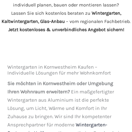
individuell planen, bauen oder montieren lassen?
Lassen Sie sich kostenlos beraten zu
Wintergarten,
Kaltwintergarten, Glas-Anbau
– vom regionalen Fachbetrieb.
Jetzt kostenloses & unverbindliches Angebot sichern!
Wintergarten in Kornwestheim Kaufen –
Individuelle Lösungen für mehr Wohnkomfort
Sie möchten in Kornwestheim oder Umgebung
Ihren Wohnraum erweitern?
Ein maßgefertigter
Wintergarten aus Aluminium ist die perfekte
Lösung, um Licht, Wärme und Komfort in Ihr
Zuhause zu bringen. Wir sind Ihr kompetenter
Ansprechpartner für moderne
Wintergarten-