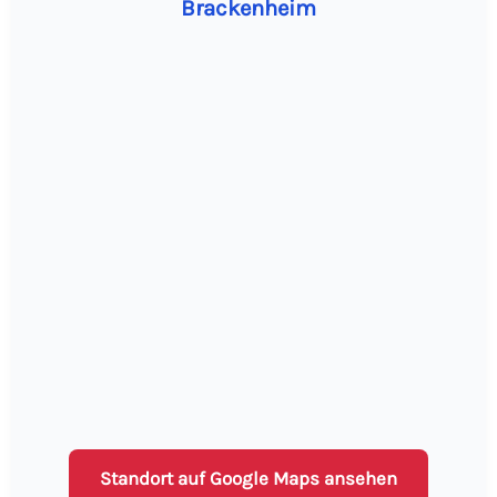
Brackenheim
Standort auf Google Maps ansehen