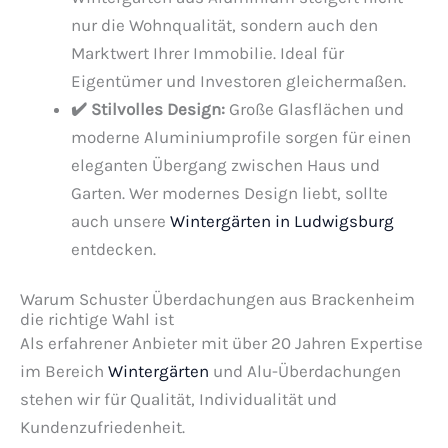
nur die Wohnqualität, sondern auch den
Marktwert Ihrer Immobilie. Ideal für
Eigentümer und Investoren gleichermaßen.
✔️ Stilvolles Design:
Große Glasflächen und
moderne Aluminiumprofile sorgen für einen
eleganten Übergang zwischen Haus und
Garten. Wer modernes Design liebt, sollte
auch unsere
Wintergärten in Ludwigsburg
entdecken.
Warum Schuster Überdachungen aus Brackenheim
die richtige Wahl ist
Als erfahrener Anbieter mit über 20 Jahren Expertise
im Bereich
Wintergärten
und Alu-Überdachungen
stehen wir für Qualität, Individualität und
Kundenzufriedenheit.