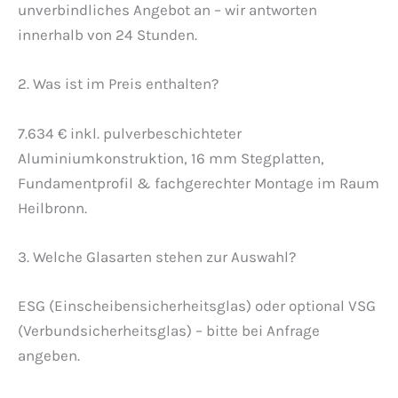
unverbindliches Angebot an – wir antworten
innerhalb von 24 Stunden.
2. Was ist im Preis enthalten?
7.634 € inkl. pulverbeschichteter
Aluminiumkonstruktion, 16 mm Stegplatten,
Fundamentprofil & fachgerechter Montage im Raum
Heilbronn.
3. Welche Glasarten stehen zur Auswahl?
ESG (Einscheibensicherheitsglas) oder optional VSG
(Verbundsicherheitsglas) – bitte bei Anfrage
angeben.