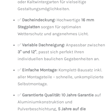
oder Kaltwintergarten für vielseitige
Gestaltungsmöglichkeiten.
✅
Dacheindeckung:
Hochwertige
16 mm
Stegplatten
sorgen für optimalen
Wetterschutz und angenehmes Licht.
✅
Variable Dachneigung:
Anpassbar zwischen
3° und 12°
, passt sich perfekt Ihren
individuellen baulichen Gegebenheiten an.
✅
Einfache Montage:
Komplett-Bausatz inkl.
aller Montageteile – schnelle, unkomplizierte
Selbstmontage.
✅
Garantierte Qualität:
10 Jahre Garantie
auf
Aluminiumkonstruktion und
Pulverbeschichtung,
5 Jahre auf die