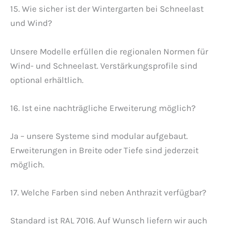
15. Wie sicher ist der Wintergarten bei Schneelast
und Wind?
Unsere Modelle erfüllen die regionalen Normen für
Wind- und Schneelast. Verstärkungsprofile sind
optional erhältlich.
16. Ist eine nachträgliche Erweiterung möglich?
Ja – unsere Systeme sind modular aufgebaut.
Erweiterungen in Breite oder Tiefe sind jederzeit
möglich.
17. Welche Farben sind neben Anthrazit verfügbar?
Standard ist RAL 7016. Auf Wunsch liefern wir auch