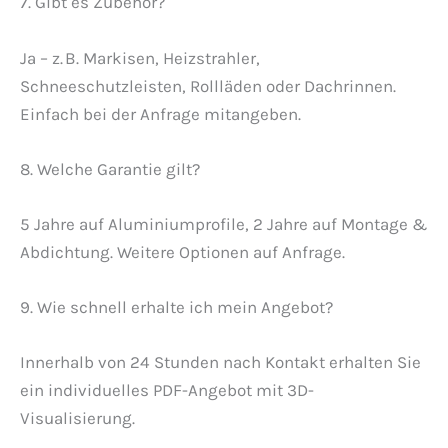
7. Gibt es Zubehör?
Ja – z. B. Markisen, Heizstrahler,
Schneeschutzleisten, Rollläden oder Dachrinnen.
Einfach bei der Anfrage mitangeben.
8. Welche Garantie gilt?
5 Jahre auf Aluminiumprofile, 2 Jahre auf Montage &
Abdichtung. Weitere Optionen auf Anfrage.
9. Wie schnell erhalte ich mein Angebot?
Innerhalb von 24 Stunden nach Kontakt erhalten Sie
ein individuelles PDF-Angebot mit 3D-
Visualisierung.