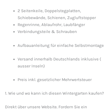
2 Seitenkeile, Doppelstegplatten,
Schiebewände, Schienen, Zugluftstopper
Regenrinne, Ablaufrohr, Laubfänger
Verbindungsteile & Schrauben
Aufbauanleitung für einfache Selbstmontage
Versand innerhalb Deutschlands inklusive (
ausser Inseln)
Preis inkl. gesetzlicher Mehrwertsteuer
1. Wie und wo kann ich diesen Wintergarten kaufen?
Direkt über unsere Website. Fordern Sie ein