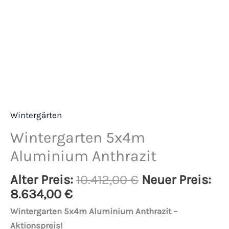
Wintergärten
Wintergarten 5x4m
Aluminium Anthrazit
Alter Preis:
10.412,00
€
Neuer Preis:
8.634,00
€
Wintergarten 5x4m Aluminium Anthrazit –
Aktionspreis!