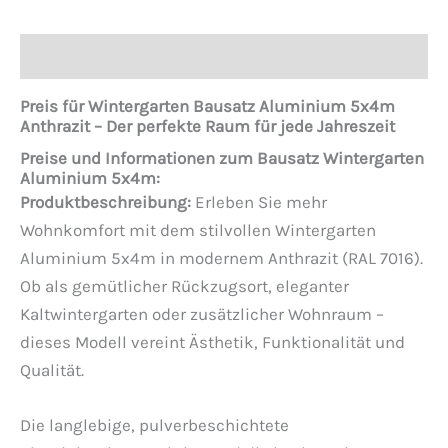
Beschreibung
Preis für Wintergarten Bausatz Aluminium 5x4m
Anthrazit – Der perfekte Raum für jede Jahreszeit
Preise und Informationen zum Bausatz Wintergarten
Aluminium 5x4m:
Produktbeschreibung:
Erleben Sie mehr
Wohnkomfort mit dem stilvollen Wintergarten
Aluminium 5x4m in modernem Anthrazit (RAL 7016).
Ob als gemütlicher Rückzugsort, eleganter
Kaltwintergarten oder zusätzlicher Wohnraum –
dieses Modell vereint Ästhetik, Funktionalität und
Qualität.
Die langlebige, pulverbeschichtete