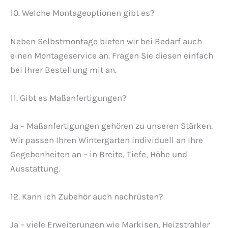
10. Welche Montageoptionen gibt es?
Neben Selbstmontage bieten wir bei Bedarf auch
einen Montageservice an. Fragen Sie diesen einfach
bei Ihrer Bestellung mit an.
11. Gibt es Maßanfertigungen?
Ja – Maßanfertigungen gehören zu unseren Stärken.
Wir passen Ihren Wintergarten individuell an Ihre
Gegebenheiten an – in Breite, Tiefe, Höhe und
Ausstattung.
12. Kann ich Zubehör auch nachrüsten?
Ja – viele Erweiterungen wie Markisen, Heizstrahler