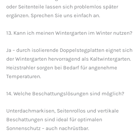
oder Seitenteile lassen sich problemlos später
ergänzen. Sprechen Sie uns einfach an.
13. Kann ich meinen Wintergarten im Winter nutzen?
Ja – durch isolierende Doppelstegplatten eignet sich
der Wintergarten hervorragend als Kaltwintergarten.
Heizstrahler sorgen bei Bedarf für angenehme
Temperaturen.
14. Welche Beschattungslösungen sind möglich?
Unterdachmarkisen, Seitenrollos und vertikale
Beschattungen sind ideal für optimalen
Sonnenschutz – auch nachrüstbar.