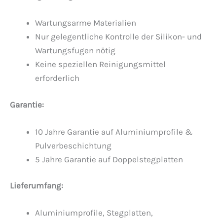
Wartungsarme Materialien
Nur gelegentliche Kontrolle der Silikon- und
Wartungsfugen nötig
Keine speziellen Reinigungsmittel
erforderlich
Garantie:
10 Jahre Garantie auf Aluminiumprofile &
Pulverbeschichtung
5 Jahre Garantie auf Doppelstegplatten
Lieferumfang:
Aluminiumprofile, Stegplatten,