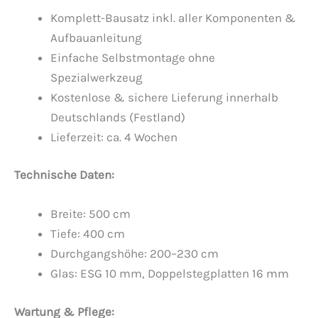
Komplett-Bausatz inkl. aller Komponenten &
Aufbauanleitung
Einfache Selbstmontage ohne
Spezialwerkzeug
Kostenlose & sichere Lieferung innerhalb
Deutschlands (Festland)
Lieferzeit: ca. 4 Wochen
Technische Daten:
Breite: 500 cm
Tiefe: 400 cm
Durchgangshöhe: 200–230 cm
Glas: ESG 10 mm, Doppelstegplatten 16 mm
Wartung & Pflege: