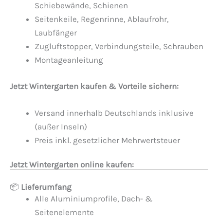
Schiebewände, Schienen
Seitenkeile, Regenrinne, Ablaufrohr,
Laubfänger
Zugluftstopper, Verbindungsteile, Schrauben
Montageanleitung
Jetzt Wintergarten kaufen & Vorteile sichern:
Versand innerhalb Deutschlands inklusive
(außer Inseln)
Preis inkl. gesetzlicher Mehrwertsteuer
Jetzt Wintergarten online kaufen:
📦
Lieferumfang
Alle Aluminiumprofile, Dach- &
Seitenelemente