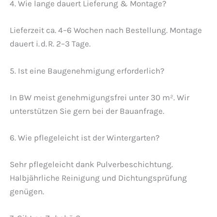
4. Wie lange dauert Lieferung & Montage?
Lieferzeit ca. 4–6 Wochen nach Bestellung. Montage
dauert i. d. R. 2–3 Tage.
5. Ist eine Baugenehmigung erforderlich?
In BW meist genehmigungsfrei unter 30 m². Wir
unterstützen Sie gern bei der Bauanfrage.
6. Wie pflegeleicht ist der Wintergarten?
Sehr pflegeleicht dank Pulverbeschichtung.
Halbjährliche Reinigung und Dichtungsprüfung
genügen.