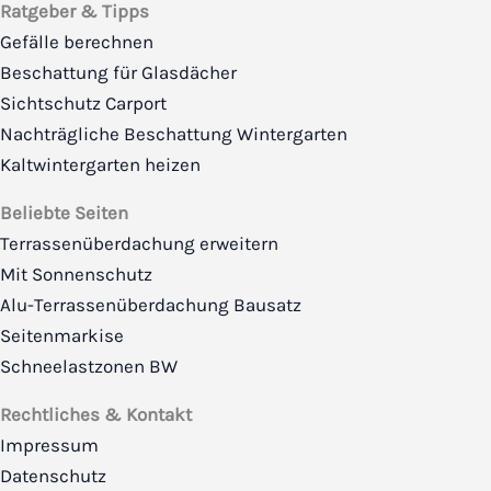
Ratgeber & Tipps
Gefälle berechnen
Beschattung für Glasdächer
Sichtschutz Carport
Nachträgliche Beschattung Wintergarten
Kaltwintergarten heizen
Beliebte Seiten
Terrassenüberdachung erweitern
Mit Sonnenschutz
Alu-Terrassenüberdachung Bausatz
Seitenmarkise
Schneelastzonen BW
Rechtliches & Kontakt
Impressum
Datenschutz