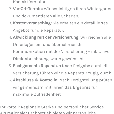
Kontaktformular.
Vor-Ort-Termin:
Wir besichtigen Ihren Wintergarten
und dokumentieren alle Schäden.
Kostenvoranschlag:
Sie erhalten ein detailliertes
Angebot für die Reparatur.
Abwicklung mit der Versicherung:
Wir reichen alle
Unterlagen ein und übernehmen die
Kommunikation mit der Versicherung – inklusive
Direktabrechnung, wenn gewünscht.
Fachgerechte Reparatur:
Nach Freigabe durch die
Versicherung führen wir die Reparatur zügig durch.
Abschluss & Kontrolle:
Nach Fertigstellung prüfen
wir gemeinsam mit Ihnen das Ergebnis für
maximale Zufriedenheit.
Ihr Vorteil: Regionale Stärke und persönlicher Service
Als regionaler Fachbetrieb bieten wir persönliche