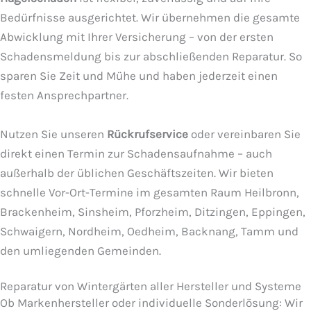
Bedürfnisse ausgerichtet. Wir übernehmen die gesamte
Abwicklung mit Ihrer Versicherung – von der ersten
Schadensmeldung bis zur abschließenden Reparatur. So
sparen Sie Zeit und Mühe und haben jederzeit einen
festen Ansprechpartner.
Nutzen Sie unseren
Rückrufservice
oder vereinbaren Sie
direkt einen Termin zur Schadensaufnahme – auch
außerhalb der üblichen Geschäftszeiten. Wir bieten
schnelle Vor-Ort-Termine im gesamten Raum Heilbronn,
Brackenheim, Sinsheim, Pforzheim, Ditzingen, Eppingen,
Schwaigern, Nordheim, Oedheim, Backnang, Tamm und
den umliegenden Gemeinden.
Reparatur von Wintergärten aller Hersteller und Systeme
Ob Markenhersteller oder individuelle Sonderlösung: Wir