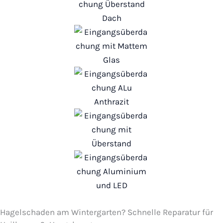
Hagelschaden am Wintergarten? Schnelle Reparatur für