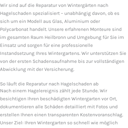
Wir sind auf die Reparatur von Wintergärten nach
Hagelschaden spezialisiert – unabhängig davon, ob es
sich um ein Modell aus Glas, Aluminium oder
Polycarbonat handelt. Unsere erfahrenen Monteure sind
im gesamten Raum Heilbronn und Umgebung für Sie im
Einsatz und sorgen für eine professionelle
Instandsetzung Ihres Wintergartens. Wir unterstützen Sie
von der ersten Schadensaufnahme bis zur vollständigen
Abwicklung mit der Versicherung.
So läuft die Reparatur nach Hagelschaden ab
Nach einem Hagelereignis zählt jede Stunde. Wir
besichtigen Ihren beschädigten Wintergarten vor Ort,
dokumentieren alle Schäden detailliert mit Fotos und
erstellen Ihnen einen transparenten Kostenvoranschlag.
Unser Ziel: Ihren Wintergarten so schnell wie möglich