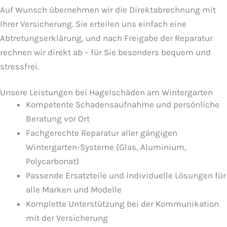
Auf Wunsch übernehmen wir die Direktabrechnung mit
Ihrer Versicherung. Sie erteilen uns einfach eine
Abtretungserklärung, und nach Freigabe der Reparatur
rechnen wir direkt ab – für Sie besonders bequem und
stressfrei.
Unsere Leistungen bei Hagelschäden am Wintergarten
Kompetente Schadensaufnahme und persönliche
Beratung vor Ort
Fachgerechte Reparatur aller gängigen
Wintergarten-Systeme (Glas, Aluminium,
Polycarbonat)
Passende Ersatzteile und individuelle Lösungen für
alle Marken und Modelle
Komplette Unterstützung bei der Kommunikation
mit der Versicherung