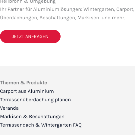
Heilbronn & Umgebung
Ihr Partner für Aluminiumlösungen: Wintergarten, Carport,
Überdachungen, Beschattungen, Markisen und mehr.
JETZT ANFRAGEN
Themen & Produkte
Carport aus Aluminium
Terrassenüberdachung planen
Veranda
Markisen & Beschattungen
Terrassendach & Wintergarten FAQ