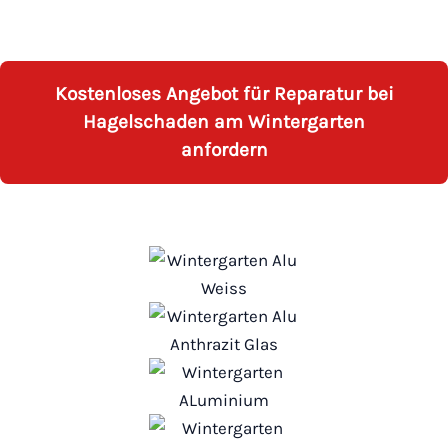
Kostenloses Angebot für Reparatur bei
Hagelschaden am Wintergarten
anfordern