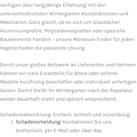
verfügen über langjährige Erfahrung mit den
unterschiedlichsten Wintergarten-Konstruktionen und
Materialien. Ganz gleich, ob es sich um Glasdächer,
Aluminiumprofile, Polycarbonatplatten oder spezielle
Bauelemente handelt – unsere Monteure finden für jeden
Hagelschaden die passende Lösung.
Durch unser großes Netzwerk an Lieferanten und Partnern
können wir viele Ersatzteile für ältere oder seltene
Modelle kurzfristig beschaffen oder individuell anfertigen
lassen. Damit bleibt Ihr Wintergarten nach der Reparatur
wieder dauerhaft stabil und optisch ansprechend.
Schadensabwicklung: Einfach, schnell und zuverlässig
Schadensmeldung:
Kontaktieren Sie uns
telefonisch, per E-Mail oder über das