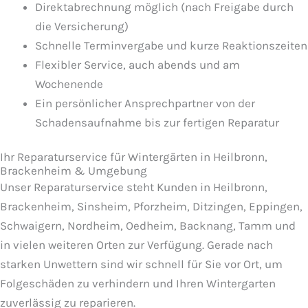
Direktabrechnung möglich (nach Freigabe durch
die Versicherung)
Schnelle Terminvergabe und kurze Reaktionszeiten
Flexibler Service, auch abends und am
Wochenende
Ein persönlicher Ansprechpartner von der
Schadensaufnahme bis zur fertigen Reparatur
Ihr Reparaturservice für Wintergärten in Heilbronn,
Brackenheim & Umgebung
Unser Reparaturservice steht Kunden in Heilbronn,
Brackenheim, Sinsheim, Pforzheim, Ditzingen, Eppingen,
Schwaigern, Nordheim, Oedheim, Backnang, Tamm und
in vielen weiteren Orten zur Verfügung. Gerade nach
starken Unwettern sind wir schnell für Sie vor Ort, um
Folgeschäden zu verhindern und Ihren Wintergarten
zuverlässig zu reparieren.