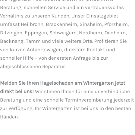
Beratung, schnellen Service und ein vertrauensvolles
Verhältnis zu unseren Kunden. Unser Einsatzgebiet
umfasst Heilbronn, Brackenheim, Sinsheim, Pforzheim,
Ditzingen, Eppingen, Schwaigern, Nordheim, Oedheim,
Backnang, Tamm und viele weitere Orte. Profitieren Sie
von kurzen Anfahrtswegen, direktem Kontakt und
schneller Hilfe – von der ersten Anfrage bis zur
abgeschlossenen Reparatur.
Melden Sie Ihren Hagelschaden am Wintergarten jetzt
direkt bei uns!
Wir stehen Ihnen für eine unverbindliche
Beratung und eine schnelle Terminvereinbarung jederzeit
zur Verfügung. Ihr Wintergarten ist bei uns in den besten
Händen.