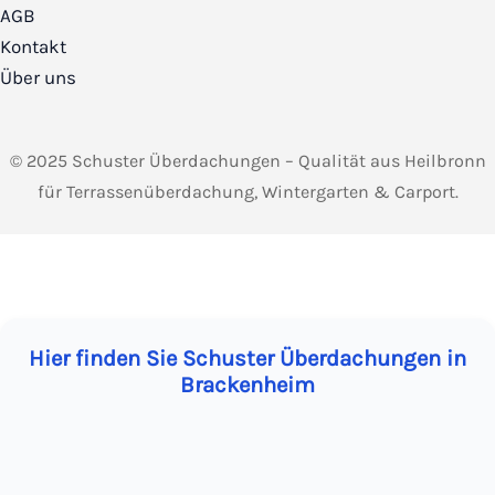
AGB
Kontakt
Über uns
© 2025 Schuster Überdachungen – Qualität aus Heilbronn
für Terrassenüberdachung, Wintergarten & Carport.
Hier finden Sie Schuster Überdachungen in
Brackenheim