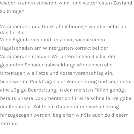
wieder in einen sicheren, wind- und wetterfesten Zustand
zu bringen.
Versicherung und Direktabrechnung – wir übernehmen
das für Sie
Viele Eigentümer sind unsicher, wie sie einen
Hagelschaden am Wintergarten korrekt bei der
Versicherung melden. Wir unterstützen Sie bei der
gesamten Schadensabwicklung: Wir reichen alle
Unterlagen wie Fotos und Kostenvoranschlag ein,
beantworten Rückfragen der Versicherung und sorgen für
eine zügige Bearbeitung. In den meisten Fällen genügt
bereits unsere Dokumentation für eine schnelle Freigabe
der Reparatur. Sollte ein Gutachter der Versicherung
hinzugezogen werden, begleiten wir Sie auch zu diesem
Termin.