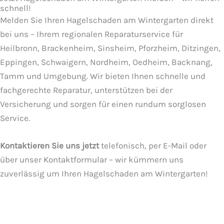
schnell!
Melden Sie Ihren Hagelschaden am Wintergarten direkt
bei uns – Ihrem regionalen Reparaturservice für
Heilbronn, Brackenheim, Sinsheim, Pforzheim, Ditzingen,
Eppingen, Schwaigern, Nordheim, Oedheim, Backnang,
Tamm und Umgebung. Wir bieten Ihnen schnelle und
fachgerechte Reparatur, unterstützen bei der
Versicherung und sorgen für einen rundum sorglosen
Service.
Kontaktieren Sie uns jetzt
telefonisch, per E-Mail oder
über unser Kontaktformular – wir kümmern uns
zuverlässig um Ihren Hagelschaden am Wintergarten!