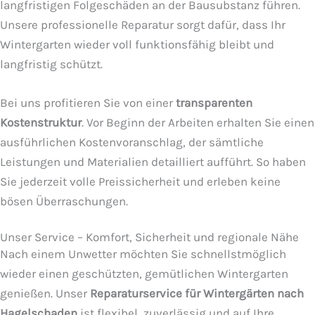
langfristigen Folgeschäden an der Bausubstanz führen.
Unsere professionelle Reparatur sorgt dafür, dass Ihr
Wintergarten wieder voll funktionsfähig bleibt und
langfristig schützt.
Bei uns profitieren Sie von einer
transparenten
Kostenstruktur
. Vor Beginn der Arbeiten erhalten Sie einen
ausführlichen Kostenvoranschlag, der sämtliche
Leistungen und Materialien detailliert aufführt. So haben
Sie jederzeit volle Preissicherheit und erleben keine
bösen Überraschungen.
Unser Service – Komfort, Sicherheit und regionale Nähe
Nach einem Unwetter möchten Sie schnellstmöglich
wieder einen geschützten, gemütlichen Wintergarten
genießen. Unser
Reparaturservice für Wintergärten nach
Hagelschaden
ist flexibel, zuverlässig und auf Ihre