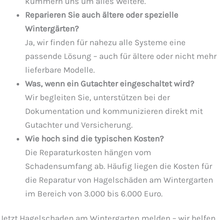
kümmern uns um alles Weitere.
Reparieren Sie auch ältere oder spezielle
Wintergärten?
Ja, wir finden für nahezu alle Systeme eine
passende Lösung – auch für ältere oder nicht mehr
lieferbare Modelle.
Was, wenn ein Gutachter eingeschaltet wird?
Wir begleiten Sie, unterstützen bei der
Dokumentation und kommunizieren direkt mit
Gutachter und Versicherung.
Wie hoch sind die typischen Kosten?
Die Reparaturkosten hängen vom
Schadensumfang ab. Häufig liegen die Kosten für
die Reparatur von Hagelschäden am Wintergarten
im Bereich von 3.000 bis 6.000 Euro.
Jetzt Hagelschaden am Wintergarten melden – wir helfen