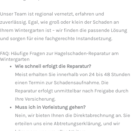
Unser Team ist regional vernetzt, erfahren und
zuverlässig. Egal, wie groß oder klein der Schaden an
Ihrem Wintergarten ist – wir finden die passende Lösung
und sorgen für eine fachgerechte Instandsetzung.
FAQ: Häufige Fragen zur Hagelschaden-Reparatur am
Wintergarten
Wie schnell erfolgt die Reparatur?
Meist erhalten Sie innerhalb von 24 bis 48 Stunden
einen Termin zur Schadensaufnahme. Die
Reparatur erfolgt unmittelbar nach Freigabe durch
Ihre Versicherung.
Muss ich in Vorleistung gehen?
Nein, wir bieten Ihnen die Direktabrechnung an. Sie
erteilen uns eine Abtretungserklärung, und wir