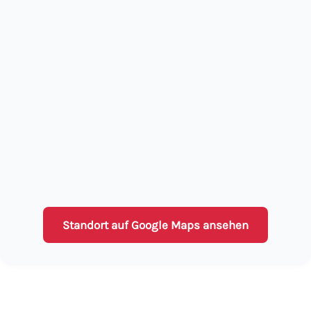
Standort auf Google Maps ansehen