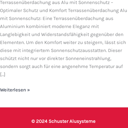
Terrassenüberdachung aus Alu mit Sonnenschutz –
Optimaler Schutz und Komfort Terrassenüberdachung Alu
mit Sonnenschutz: Eine Terrassenüberdachung aus
Aluminium kombiniert moderne Eleganz mit
Langlebigkeit und Widerstandsfähigkeit gegenüber den
Elementen. Um den Komfort weiter zu steigern, lässt sich
diese mit integriertem Sonnenschutzausstatten. Dieser
schützt nicht nur vor direkter Sonneneinstrahlung,
sondern sorgt auch für eine angenehme Temperatur auf
[…]
Weiterlesen »
© 2024 Schuster Alusysteme