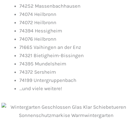
74252 Massenbachhausen
74074 Heilbronn
74072 Heilbronn
74394 Hessigheim
74076 Heilbronn
71665 Vaihingen an der Enz
74321 Bietigheim-Bissingen
74395 Mundelsheim
74372 Sersheim
74199 Untergruppenbach
…und viele weitere!