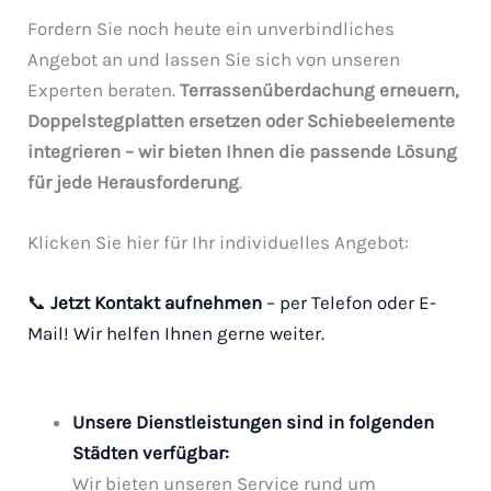
Fordern Sie noch heute ein unverbindliches
Angebot an und lassen Sie sich von unseren
Experten beraten.
Terrassenüberdachung erneuern,
Doppelstegplatten ersetzen oder Schiebeelemente
integrieren – wir bieten Ihnen die passende Lösung
für jede Herausforderung
.
Klicken Sie hier für Ihr individuelles Angebot:
📞
Jetzt Kontakt aufnehmen
– per Telefon oder E-
Mail! Wir helfen Ihnen gerne weiter.
Unsere Dienstleistungen sind in folgenden
Städten verfügbar:
Wir bieten unseren Service rund um