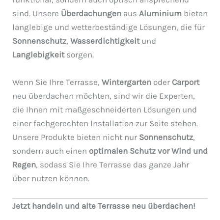
sind. Unsere
Überdachungen
aus
Aluminium
bieten
langlebige und wetterbeständige Lösungen, die für
Sonnenschutz
,
Wasserdichtigkeit
und
Langlebigkeit
sorgen.
Wenn Sie Ihre Terrasse,
Wintergarten
oder
Carport
neu überdachen möchten, sind wir die Experten,
die Ihnen mit maßgeschneiderten Lösungen und
einer fachgerechten Installation zur Seite stehen.
Unsere Produkte bieten nicht nur
Sonnenschutz
,
sondern auch einen
optimalen Schutz vor Wind und
Regen
, sodass Sie Ihre Terrasse das ganze Jahr
über nutzen können.
Jetzt handeln und alte Terrasse neu überdachen!