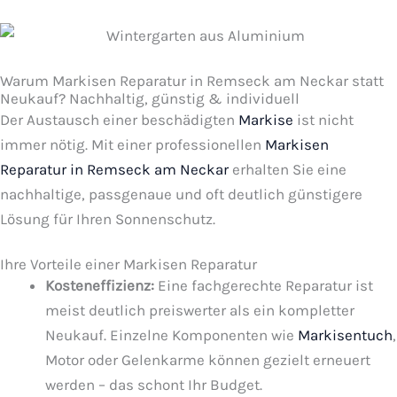
Warum Markisen Reparatur in Remseck am Neckar statt
Neukauf? Nachhaltig, günstig & individuell
Der Austausch einer beschädigten
Markise
ist nicht
immer nötig. Mit einer professionellen
Markisen
Reparatur in Remseck am Neckar
erhalten Sie eine
nachhaltige, passgenaue und oft deutlich günstigere
Lösung für Ihren Sonnenschutz.
Ihre Vorteile einer Markisen Reparatur
Kosteneffizienz:
Eine fachgerechte Reparatur ist
meist deutlich preiswerter als ein kompletter
Neukauf. Einzelne Komponenten wie
Markisentuch
,
Motor oder Gelenkarme können gezielt erneuert
werden – das schont Ihr Budget.