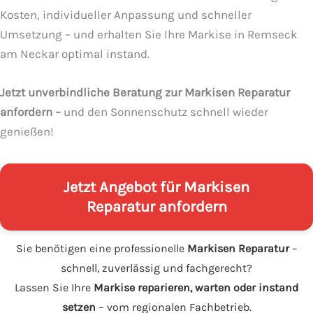
Kosten, individueller Anpassung und schneller
Umsetzung – und erhalten Sie Ihre Markise in Remseck
am Neckar optimal instand.
Jetzt unverbindliche Beratung zur Markisen Reparatur
anfordern –
und den Sonnenschutz schnell wieder
genießen!
Jetzt Angebot für Markisen
Reparatur anfordern
Sie benötigen eine professionelle
Markisen Reparatur
–
schnell, zuverlässig und fachgerecht?
Lassen Sie Ihre
Markise reparieren, warten oder instand
setzen
– vom regionalen Fachbetrieb.