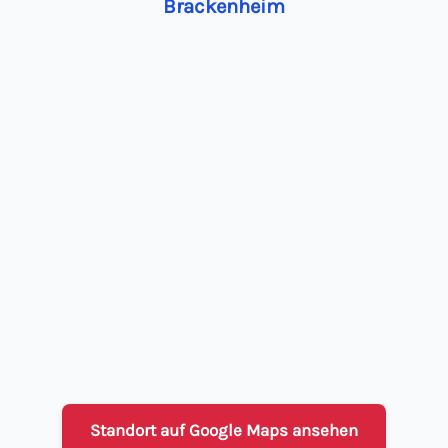
Brackenheim
Standort auf Google Maps ansehen