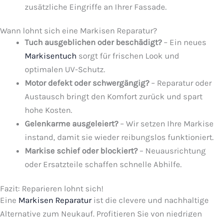
zusätzliche Eingriffe an Ihrer Fassade.
Wann lohnt sich eine Markisen Reparatur?
Tuch ausgeblichen oder beschädigt?
– Ein neues
Markisentuch
sorgt für frischen Look und
optimalen UV-Schutz.
Motor defekt oder schwergängig?
– Reparatur oder
Austausch bringt den Komfort zurück und spart
hohe Kosten.
Gelenkarme ausgeleiert?
– Wir setzen Ihre Markise
instand, damit sie wieder reibungslos funktioniert.
Markise schief oder blockiert?
– Neuausrichtung
oder Ersatzteile schaffen schnelle Abhilfe.
Fazit: Reparieren lohnt sich!
Eine
Markisen Reparatur
ist die clevere und nachhaltige
Alternative zum Neukauf. Profitieren Sie von niedrigen