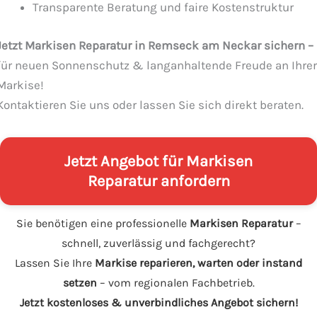
Transparente Beratung und faire Kostenstruktur
Jetzt Markisen Reparatur in Remseck am Neckar sichern –
für neuen Sonnenschutz & langanhaltende Freude an Ihrer
Markise!
Kontaktieren Sie uns oder lassen Sie sich direkt beraten.
Jetzt Angebot für Markisen
Reparatur anfordern
Sie benötigen eine professionelle
Markisen Reparatur
–
schnell, zuverlässig und fachgerecht?
Lassen Sie Ihre
Markise reparieren, warten oder instand
setzen
– vom regionalen Fachbetrieb.
Jetzt kostenloses & unverbindliches Angebot sichern!