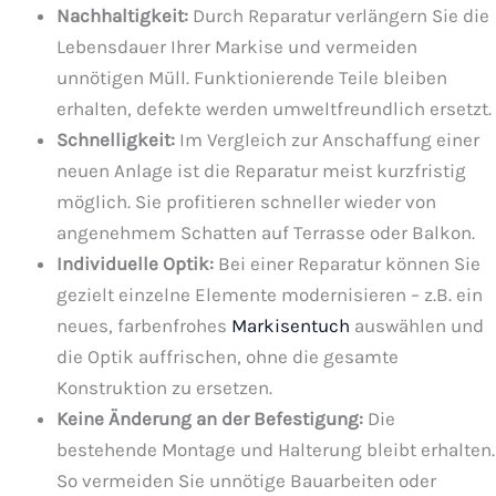
Nachhaltigkeit:
Durch Reparatur verlängern Sie die
Lebensdauer Ihrer Markise und vermeiden
unnötigen Müll. Funktionierende Teile bleiben
erhalten, defekte werden umweltfreundlich ersetzt.
Schnelligkeit:
Im Vergleich zur Anschaffung einer
neuen Anlage ist die Reparatur meist kurzfristig
möglich. Sie profitieren schneller wieder von
angenehmem Schatten auf Terrasse oder Balkon.
Individuelle Optik:
Bei einer Reparatur können Sie
gezielt einzelne Elemente modernisieren – z.B. ein
neues, farbenfrohes
Markisentuch
auswählen und
die Optik auffrischen, ohne die gesamte
Konstruktion zu ersetzen.
Keine Änderung an der Befestigung:
Die
bestehende Montage und Halterung bleibt erhalten.
So vermeiden Sie unnötige Bauarbeiten oder