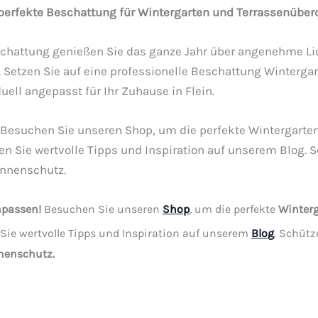
 perfekte Beschattung für Wintergarten und Terrassenüber
chattung genießen Sie das ganze Jahr über angenehme Li
 Setzen Sie auf eine professionelle Beschattung Winterga
ell angepasst für Ihr Zuhause in Flein.
 Besuchen Sie unseren Shop, um die perfekte Wintergarte
 Sie wertvolle Tipps und Inspiration auf unserem Blog. S
onnenschutz.
npassen!
Besuchen Sie unseren
Shop
, um die perfekte
Winter
Sie wertvolle Tipps und Inspiration auf unserem
Blog
. Schütz
nenschutz.