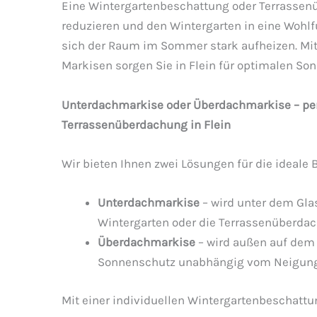
Eine Wintergartenbeschattung oder Terrassen
reduzieren und den Wintergarten in eine Wohl
sich der Raum im Sommer stark aufheizen. M
Markisen sorgen Sie in Flein für optimalen S
Unterdachmarkise oder Überdachmarkise – per
Terrassenüberdachung in Flein
Wir bieten Ihnen zwei Lösungen für die ideale 
Unterdachmarkise
– wird unter dem Glas
Wintergarten oder die Terrassenüberda
Überdachmarkise
– wird außen auf dem 
Sonnenschutz unabhängig vom Neigung
Mit einer individuellen Wintergartenbeschattu