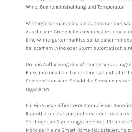
Wind, Sonneneinstrahlung und Temperatur
Wintergartenmarkisen, die außen montiert wer
Aus diesem Grund ist es unerlässlich, eine aut
Eine Wintergartenmarkise sollte daher minde
bei starkem Wind oder Sturm automatisch ein
Um die Aufheizung des Wintergartens zu reguli
Funktion misst die Lichtintensität und fährt
überschritten wird. Sobald die Sonneneinstrah
regulieren.
Für eine noch effektivere Kontrolle der Raum
Raumthermostat verbunden werden, das in das 
Sortiment an Steuerungstechniken für unsere 
Markise in eine Smart Home-Haussteuerung zu 