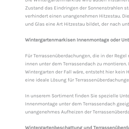
Zustand das Eindringen der Sonnenstrahlen sta
verhindert einen unangenehmen Hitzestau. Die 
und Glas eine Art Hitzestau bildet, der nach u
Wintergartenmarkisen Innenmontage oder Unte
Für Terrassenüberdachungen, die in der Regel 
innen unter dem Terrassendach zu montieren.
Wintergarten der Fall wäre, entsteht hier kei
eine ideale Lösung für Terrassenüberdachunge
In unserem Sortiment finden Sie spezielle Unt
Innenmontage unter dem Terrassendach geeigne
unangenehmes Aufheizen der Terrassenüberd
Wintergartenbeschattung und Terrassenüberdac