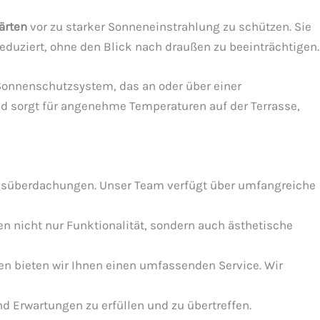
ärten
vor zu starker Sonneneinstrahlung zu schützen. Sie
eduziert, ohne den Blick nach draußen zu beeinträchtigen.
 Sonnenschutzsystem, das an oder über einer
nd sorgt für angenehme Temperaturen auf der Terrasse,
angsüberdachungen. Unser Team verfügt über umfangreiche
 nicht nur Funktionalität, sondern auch ästhetische
en bieten wir Ihnen einen umfassenden Service. Wir
d Erwartungen zu erfüllen und zu übertreffen.