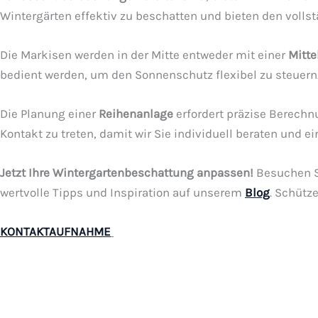
Wintergärten effektiv zu beschatten und bieten den volls
Die Markisen werden in der Mitte entweder mit einer
Mitt
bedient werden, um den Sonnenschutz flexibel zu steuern
Die Planung einer
Reihenanlage
erfordert präzise Berechn
Kontakt zu treten, damit wir Sie individuell beraten und 
Jetzt Ihre Wintergartenbeschattung anpassen!
Besuchen S
wertvolle Tipps und Inspiration auf unserem
Blog
. Schütz
KONTAKTAUFNAHME