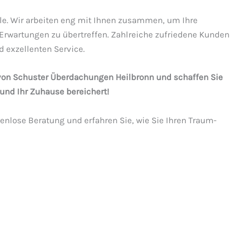
elle. Wir arbeiten eng mit Ihnen zusammen, um Ihre
rwartungen zu übertreffen. Zahlreiche zufriedene Kunden
 exzellenten Service.
 von Schuster Überdachungen Heilbronn und schaffen Sie
und Ihr Zuhause bereichert!
tenlose Beratung und erfahren Sie, wie Sie Ihren Traum-