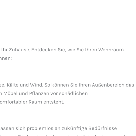
ür Ihr Zuhause. Entdecken Sie, wie Sie Ihren Wohnraum
nnen:
ee, Kälte und Wind. So können Sie Ihren Außenbereich das
en Möbel und Pflanzen vor schädlichen
omfortabler Raum entsteht.
 lassen sich problemlos an zukünftige Bedürfnisse