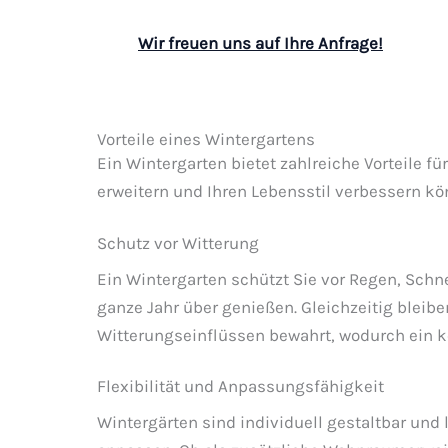
Wir freuen uns auf Ihre Anfrage!
Vorteile eines Wintergartens
Ein Wintergarten bietet zahlreiche Vorteile f
erweitern und Ihren Lebensstil verbessern kö
Schutz vor Witterung
Ein Wintergarten schützt Sie vor Regen, Schn
ganze Jahr über genießen. Gleichzeitig bleib
Witterungseinflüssen bewahrt, wodurch ein k
Flexibilität und Anpassungsfähigkeit
Wintergärten sind individuell gestaltbar und