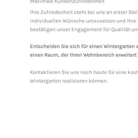
Maximale Kundenzufriedenheit
Ihre Zufriedenheit steht bei uns an erster St
individuellen Wünsche umzusetzen und Ihre E
bestätigen unser Engagement für Qualität und
Entscheiden Sie sich für einen Wintergarten
einen Raum, der Ihren Wohnbereich erweitert 
Kontaktieren Sie uns noch heute für eine kos
Wintergarten realisieren können.