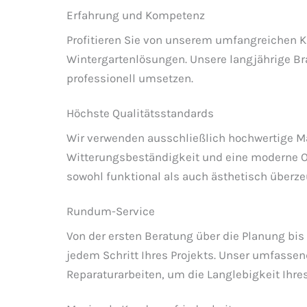
Erfahrung und Kompetenz
Profitieren Sie von unserem umfangreichen 
Wintergartenlösungen. Unsere langjährige Br
professionell umsetzen.
Höchste Qualitätsstandards
Wir verwenden ausschließlich hochwertige Mat
Witterungsbeständigkeit und eine moderne Opt
sowohl funktional als auch ästhetisch überze
Rundum-Service
Von der ersten Beratung über die Planung bis h
jedem Schritt Ihres Projekts. Unser umfassen
Reparaturarbeiten, um die Langlebigkeit Ihre