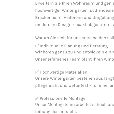
Erweitern Sie Ihren Wohnraum und genie
hochwertiger Wintergarten ist die ideale
Brackenheim, Heilbronn und Umgebung.
modernem Design – exakt abgestimmt a
Warum Sie sich für uns entscheiden sol
✅ Individuelle Planung und Beratung
Wir hören genau zu und entwickeln ein 
Unser erfahrenes Team plant Ihren Winte
✅ Hochwertige Materialien
Unsere Wintergärten bestehen aus langl
pflegeleicht und wetterfest – für eine l
✅ Professionelle Montage
Unser Montageteam arbeitet schnell und 
reibungslos entsteht.