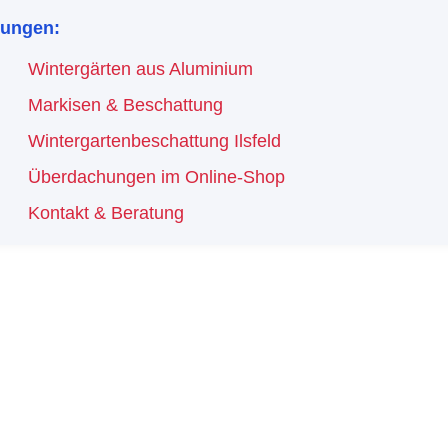
hungen:
Wintergärten aus Aluminium
Markisen & Beschattung
Wintergartenbeschattung Ilsfeld
Überdachungen im Online-Shop
Kontakt & Beratung