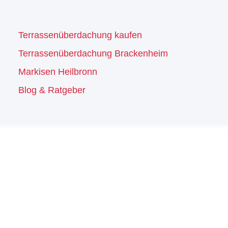
Terrassenüberdachung kaufen
Terrassenüberdachung Brackenheim
Markisen Heilbronn
Blog & Ratgeber