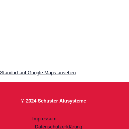
Standort auf Google Maps ansehen
© 2024 Schuster Alusysteme
Impressum
Datenschutzerklärung