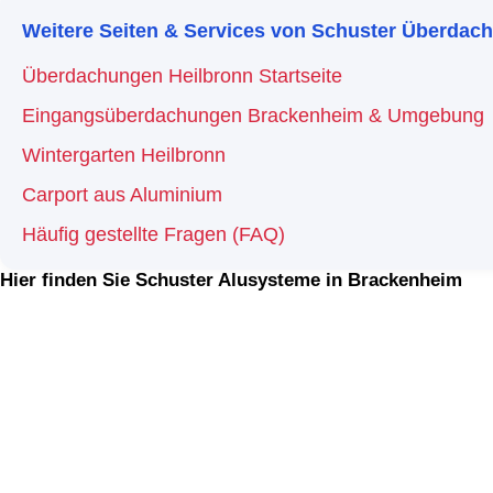
Weitere Seiten & Services von Schuster Überdac
Überdachungen Heilbronn Startseite
Eingangsüberdachungen Brackenheim & Umgebung
Wintergarten Heilbronn
Carport aus Aluminium
Häufig gestellte Fragen (FAQ)
Hier finden Sie Schuster Alusysteme in Brackenheim