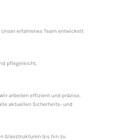
. Unser erfahrenes Team entwickelt
d pflegeleicht,
ir arbeiten effizient und präzise,
lle aktuellen Sicherheits- und
n Glasstrukturen bis hin zu