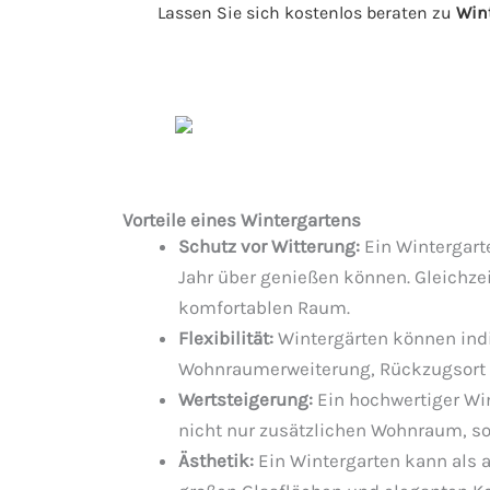
Lassen Sie sich kostenlos beraten zu
Wint
Vorteile eines Wintergartens
Schutz vor Witterung:
Ein Wintergart
Jahr über genießen können. Gleichze
komfortablen Raum.
Flexibilität:
Wintergärten können indi
Wohnraumerweiterung, Rückzugsort od
Wertsteigerung:
Ein hochwertiger Win
nicht nur zusätzlichen Wohnraum, so
Ästhetik:
Ein Wintergarten kann als a