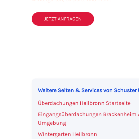
JETZT ANFRAGEN
Weitere Seiten & Services von Schuste
Überdachungen Heilbronn Startseite
Eingangsüberdachungen Brackenheim
Umgebung
Wintergarten Heilbronn