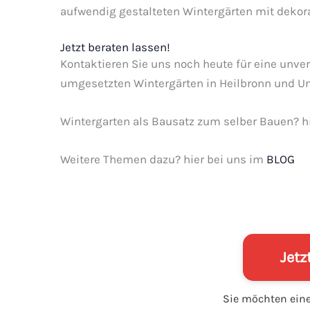
aufwendig gestalteten Wintergärten mit dekor
Jetzt beraten lassen!
Kontaktieren Sie uns noch heute für eine unver
umgesetzten Wintergärten in Heilbronn und 
Wintergarten als Bausatz zum selber Bauen? h
Weitere Themen dazu? hier bei uns im
BLOG
Jetz
Sie möchten ei