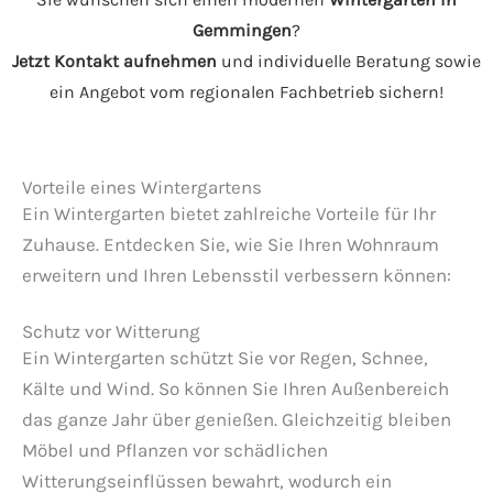
Gemmingen
?
Jetzt Kontakt aufnehmen
und individuelle Beratung sowie
ein Angebot vom regionalen Fachbetrieb sichern!
Vorteile eines Wintergartens
Ein Wintergarten bietet zahlreiche Vorteile für Ihr
Zuhause. Entdecken Sie, wie Sie Ihren Wohnraum
erweitern und Ihren Lebensstil verbessern können:
Schutz vor Witterung
Ein Wintergarten schützt Sie vor Regen, Schnee,
Kälte und Wind. So können Sie Ihren Außenbereich
das ganze Jahr über genießen. Gleichzeitig bleiben
Möbel und Pflanzen vor schädlichen
Witterungseinflüssen bewahrt, wodurch ein