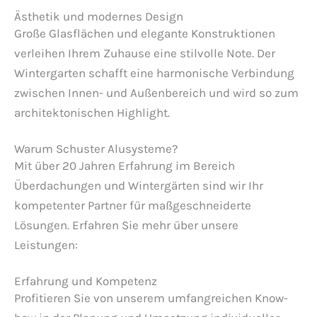
Ästhetik und modernes Design
Große Glasflächen und elegante Konstruktionen
verleihen Ihrem Zuhause eine stilvolle Note. Der
Wintergarten schafft eine harmonische Verbindung
zwischen Innen- und Außenbereich und wird so zum
architektonischen Highlight.
Warum Schuster Alusysteme?
Mit über 20 Jahren Erfahrung im Bereich
Überdachungen und Wintergärten sind wir Ihr
kompetenter Partner für maßgeschneiderte
Lösungen. Erfahren Sie mehr über unsere
Leistungen:
Erfahrung und Kompetenz
Profitieren Sie von unserem umfangreichen Know-