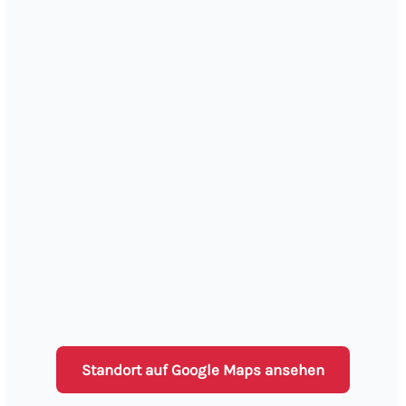
Standort auf Google Maps ansehen