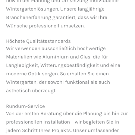
how in der Planung und Umsetzung individueller
Wintergartenlösungen. Unsere langjährige
Branchenerfahrung garantiert, dass wir Ihre
Wünsche professionell umsetzen.
Höchste Qualitätsstandards
Wir verwenden ausschließlich hochwertige
Materialien wie Aluminium und Glas, die für
Langlebigkeit, Witterungsbeständigkeit und eine
moderne Optik sorgen. So erhalten Sie einen
Wintergarten, der sowohl funktional als auch
ästhetisch überzeugt.
Rundum-Service
Von der ersten Beratung über die Planung bis hin zur
professionellen Installation – wir begleiten Sie in
jedem Schritt Ihres Projekts. Unser umfassender