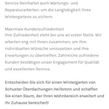
Service beinhaltet auch Wartungs- und
Reparaturarbeiten, um die Langlebigkeit Ihres
Wintergartens zu sichern.
Maximale Kundenzufriedenheit
Ihre Zufriedenheit steht bei uns an erster Stelle. Wir
arbeiten eng mit Ihnen zusammen, um Ihre
individuellen Wünsche umzusetzen und Ihre
Erwartungen zu übertreffen. Zahlreiche zufriedene
Kunden bestätigen unser Engagement für Qualität
und exzellenten Service.
Entscheiden Sie sich für einen Wintergarten von
Schuster Überdachungen Heilbronn und schaffen
Sie einen Raum, der Ihren Wohnbereich erweitert und
Ihr Zuhause bereichert!