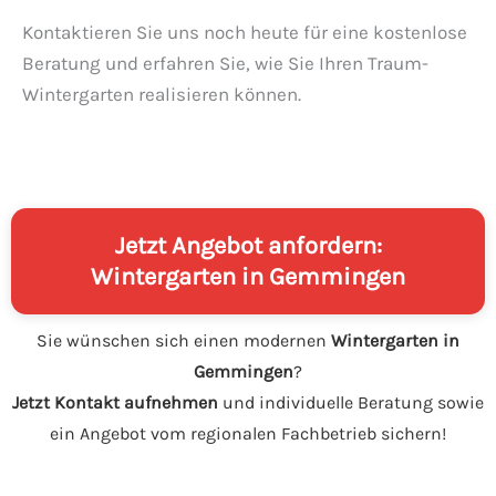
Kontaktieren Sie uns noch heute für eine kostenlose
Beratung und erfahren Sie, wie Sie Ihren Traum-
Wintergarten realisieren können.
Jetzt Angebot anfordern:
Wintergarten in Gemmingen
Sie wünschen sich einen modernen
Wintergarten in
Gemmingen
?
Jetzt Kontakt aufnehmen
und individuelle Beratung sowie
ein Angebot vom regionalen Fachbetrieb sichern!