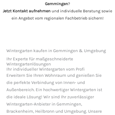
Gemmingen
?
Jetzt Kontakt aufnehmen
und individuelle Beratung sowie
ein Angebot vom regionalen Fachbetrieb sichern!
Wintergarten kaufen in Gemmingen & Umgebung
Ihr Experte für maßgeschneiderte
Wintergartenlösungen
Ihr individueller Wintergarten vom Profi
Erweitern Sie Ihren Wohnraum und genießen Sie
die perfekte Verbindung von Innen- und
Außenbereich. Ein hochwertiger Wintergarten ist
die ideale Lösung! Wir sind Ihr zuverlässiger
Wintergarten-Anbieter in Gemmingen,
Brackenheim, Heilbronn und Umgebung. Unsere