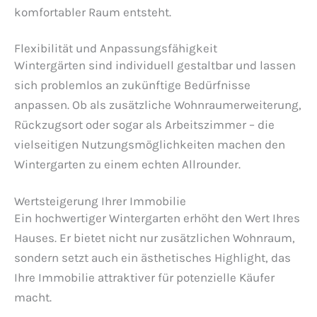
komfortabler Raum entsteht.
Flexibilität und Anpassungsfähigkeit
Wintergärten sind individuell gestaltbar und lassen
sich problemlos an zukünftige Bedürfnisse
anpassen. Ob als zusätzliche Wohnraumerweiterung,
Rückzugsort oder sogar als Arbeitszimmer – die
vielseitigen Nutzungsmöglichkeiten machen den
Wintergarten zu einem echten Allrounder.
Wertsteigerung Ihrer Immobilie
Ein hochwertiger Wintergarten erhöht den Wert Ihres
Hauses. Er bietet nicht nur zusätzlichen Wohnraum,
sondern setzt auch ein ästhetisches Highlight, das
Ihre Immobilie attraktiver für potenzielle Käufer
macht.