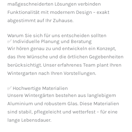
maßgeschneiderten Lösungen verbinden
Funktionalität mit modernem Design – exakt
abgestimmt auf Ihr Zuhause.
Warum Sie sich für uns entscheiden sollten
✅ Individuelle Planung und Beratung
Wir hören genau zu und entwickeln ein Konzept,
das Ihre Wünsche und die örtlichen Gegebenheiten
berücksichtigt. Unser erfahrenes Team plant Ihren
Wintergarten nach Ihren Vorstellungen.
✅ Hochwertige Materialien
Unsere Wintergärten bestehen aus langlebigem
Aluminium und robustem Glas. Diese Materialien
sind stabil, pflegeleicht und wetterfest – für eine
lange Lebensdauer.