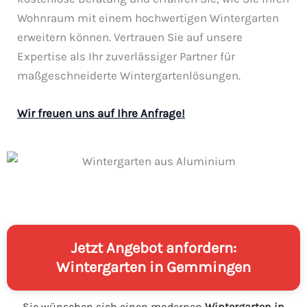
Wohnraum mit einem hochwertigen Wintergarten
erweitern können. Vertrauen Sie auf unsere
Expertise als Ihr zuverlässiger Partner für
maßgeschneiderte Wintergartenlösungen.
Wir freuen uns auf Ihre Anfrage!
Jetzt Angebot anfordern:
Wintergarten in Gemmingen
Sie wünschen sich einen modernen
Wintergarten in