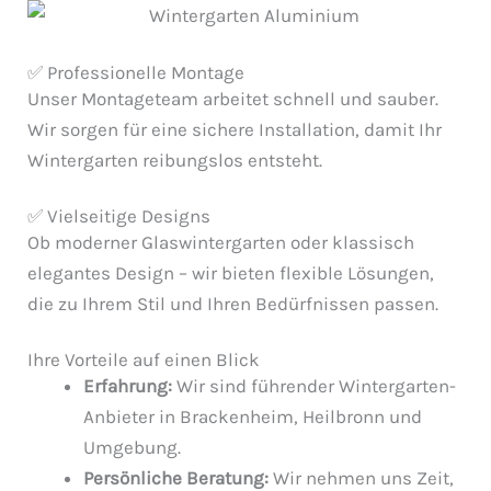
✅ Professionelle Montage
Unser Montageteam arbeitet schnell und sauber.
Wir sorgen für eine sichere Installation, damit Ihr
Wintergarten reibungslos entsteht.
✅ Vielseitige Designs
Ob moderner Glaswintergarten oder klassisch
elegantes Design – wir bieten flexible Lösungen,
die zu Ihrem Stil und Ihren Bedürfnissen passen.
Ihre Vorteile auf einen Blick
Erfahrung:
Wir sind führender Wintergarten-
Anbieter in Brackenheim, Heilbronn und
Umgebung.
Persönliche Beratung:
Wir nehmen uns Zeit,