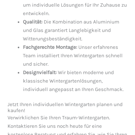
um individuelle Lösungen für Ihr Zuhause zu
entwickeln.
Qualität:
Die Kombination aus Aluminium
und Glas garantiert Langlebigkeit und
Witterungsbeständigkeit.
Fachgerechte Montage:
Unser erfahrenes
Team installiert Ihren Wintergarten schnell
und sicher.
Designvielfalt:
Wir bieten moderne und
klassische Wintergartenlösungen,
individuell angepasst an Ihren Geschmack.
Jetzt Ihren individuellen Wintergarten planen und
kaufen!
Verwirklichen Sie Ihren Traum-Wintergarten.
Kontaktieren Sie uns noch heute für eine
kostenlose Beratung und erfahren Sie, wie Sie Ihren