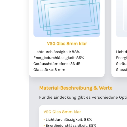
VSG Glas 8mm klar
Lichtdurchlässigkeit: 88%
Lichtd
Energiedurchlässigkeit: 85%
Energ
Geräuschdämpfend: 36 dB
Geräu
Glasstärke: 8 mm
Glass
Material-Beschreibung & Werte
Für die Eindeckung gibt es verschiedene Opt
VSG Glas 8mm klar
Lichtdurchlässigkeit: 88%
Energiedurchlässigkeit: 85%