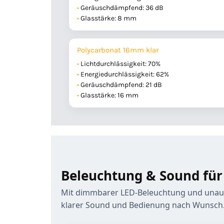
Geräuschdämpfend: 36 dB
Glasstärke: 8 mm
Polycarbonat 16mm klar
Lichtdurchlässigkeit: 70%
Energiedurchlässigkeit: 62%
Geräuschdämpfend: 21 dB
Glasstärke: 16 mm
Beleuchtung & Sound für
Mit dimmbarer LED-Beleuchtung und unauff
klarer Sound und Bedienung nach Wunsch