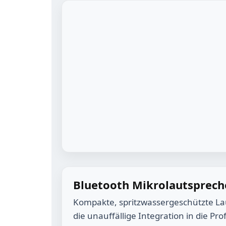
Bluetooth Mikrolautsprech
Kompakte, spritzwassergeschützte Lau
die unauffällige Integration in die Prof