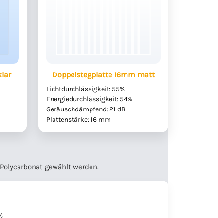
lar
Doppelstegplatte 16mm matt
Lichtdurchlässigkeit: 55%
Energiedurchlässigkeit: 54%
Geräuschdämpfend: 21 dB
Plattenstärke: 16 mm
 Polycarbonat gewählt werden.
%