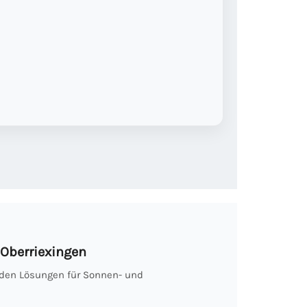
Oberriexingen
nden Lösungen für Sonnen- und