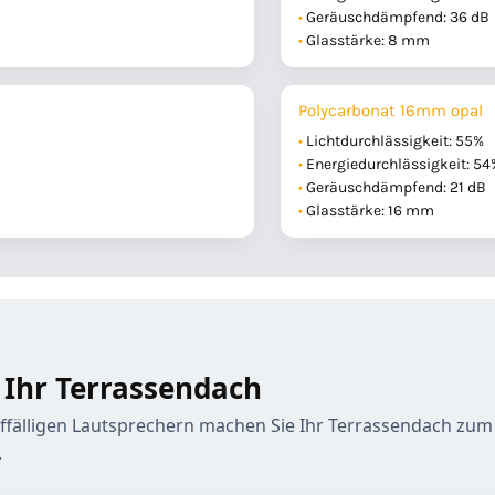
Geräuschdämpfend: 36 dB
Glasstärke: 8 mm
Polycarbonat 16mm opal
Lichtdurchlässigkeit: 55%
Energiedurchlässigkeit: 54
Geräuschdämpfend: 21 dB
Glasstärke: 16 mm
 Ihr Terrassendach
älligen Lautsprechern machen Sie Ihr Terrassendach zum 
.