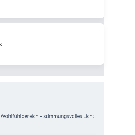
%
Wohlfühlbereich – stimmungsvolles Licht,