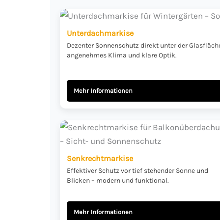
Unterdachmarkise
Dezenter Sonnenschutz direkt unter der Glasfläche
angenehmes Klima und klare Optik.
Mehr Informationen
Senkrechtmarkise
Effektiver Schutz vor tief stehender Sonne und
Blicken – modern und funktional.
Mehr Informationen