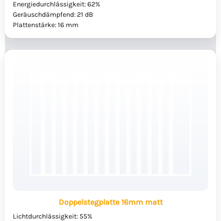
Energiedurchlässigkeit: 62%
Geräuschdämpfend: 21 dB
Plattenstärke: 16 mm
Doppelstegplatte 16mm matt
Lichtdurchlässigkeit: 55%