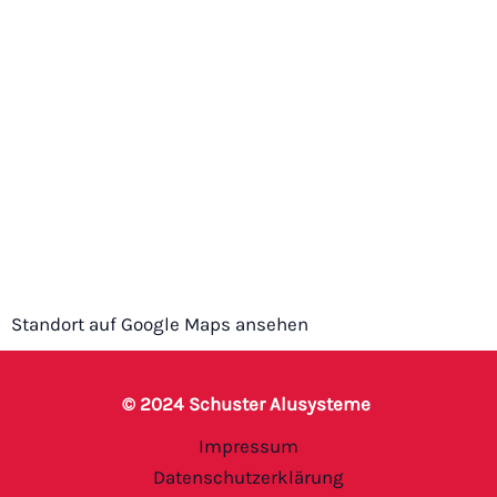
Standort auf Google Maps ansehen
© 2024 Schuster Alusysteme
Impressum
Datenschutzerklärung