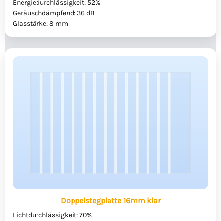
Energiedurchlässigkeit: 52%
Geräuschdämpfend: 36 dB
Glasstärke: 8 mm
Doppelstegplatte 16mm klar
Lichtdurchlässigkeit: 70%