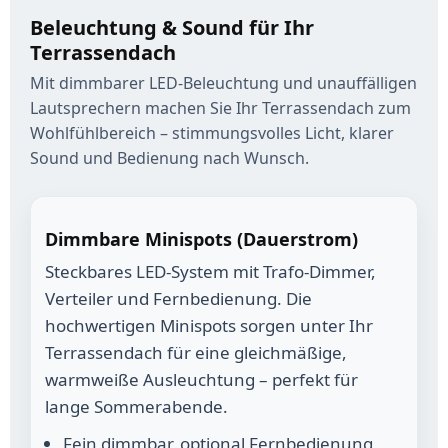
Beleuchtung & Sound für Ihr
Terrassendach
Mit dimmbarer LED-Beleuchtung und unauffälligen
Lautsprechern machen Sie Ihr Terrassendach zum
Wohlfühlbereich – stimmungsvolles Licht, klarer
Sound und Bedienung nach Wunsch.
Dimm­bare Minispots (Dauerstrom)
Steckbares LED-System mit Trafo-Dimmer,
Verteiler und Fernbedienung. Die
hochwertigen Minispots sorgen unter Ihr
Terrassendach für eine gleichmäßige,
warmweiße Ausleuchtung – perfekt für
lange Sommerabende.
Fein dimmbar, optional Fernbedienung