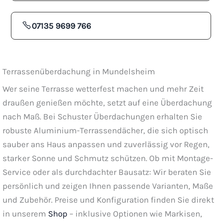
07135 9699 766
Terrassenüberdachung in Mundelsheim
Wer seine Terrasse wetterfest machen und mehr Zeit
draußen genießen möchte, setzt auf eine Überdachung
nach Maß. Bei Schuster Überdachungen erhalten Sie
robuste Aluminium-Terrassendächer, die sich optisch
sauber ans Haus anpassen und zuverlässig vor Regen,
starker Sonne und Schmutz schützen. Ob mit Montage-
Service oder als durchdachter Bausatz: Wir beraten Sie
persönlich und zeigen Ihnen passende Varianten, Maße
und Zubehör. Preise und Konfiguration finden Sie direkt
in unserem
Shop
– inklusive Optionen wie Markisen,