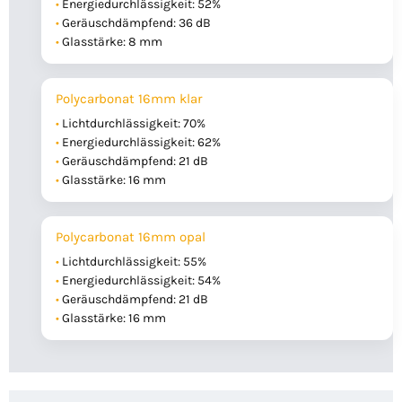
Energiedurchlässigkeit: 52%
Geräuschdämpfend: 36 dB
Glasstärke: 8 mm
Polycarbonat 16mm klar
Lichtdurchlässigkeit: 70%
Energiedurchlässigkeit: 62%
Geräuschdämpfend: 21 dB
Glasstärke: 16 mm
Polycarbonat 16mm opal
Lichtdurchlässigkeit: 55%
Energiedurchlässigkeit: 54%
Geräuschdämpfend: 21 dB
Glasstärke: 16 mm