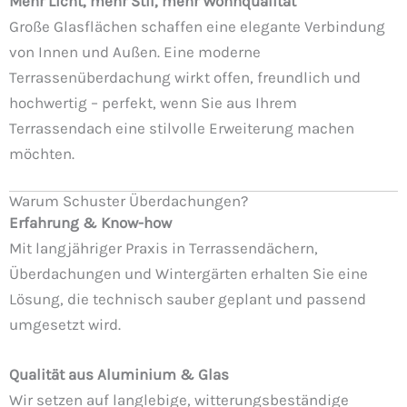
Mehr Licht, mehr Stil, mehr Wohnqualität
Große Glasflächen schaffen eine elegante Verbindung
von Innen und Außen. Eine moderne
Terrassenüberdachung wirkt offen, freundlich und
hochwertig – perfekt, wenn Sie aus Ihrem
Terrassendach eine stilvolle Erweiterung machen
möchten.
Warum Schuster Überdachungen?
Erfahrung & Know-how
Mit langjähriger Praxis in Terrassendächern,
Überdachungen und Wintergärten erhalten Sie eine
Lösung, die technisch sauber geplant und passend
umgesetzt wird.
Qualität aus Aluminium & Glas
Wir setzen auf langlebige, witterungsbeständige