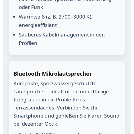
oder Funk
Warmweiß (z. B. 2700–3000 K),
energieeffizient
Sauberes Kabelmanagement in den
Profilen
Bluetooth Mikrolautsprecher
Kompakte, spritzwassergeschützte
Lautsprecher – ideal für die unauffällige
Integration in die Profile Ihres
Terrassendaches. Verbinden Sie Ihr
Smartphone und genießen Sie klaren Sound
bei dezenter Optik.