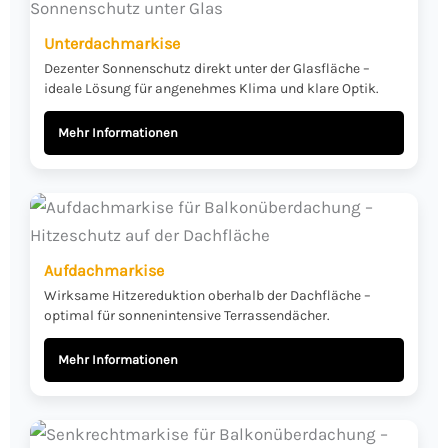
Unterdachmarkise
Dezenter Sonnenschutz direkt unter der Glasfläche –
ideale Lösung für angenehmes Klima und klare Optik.
Mehr Informationen
Aufdachmarkise
Wirksame Hitzereduktion oberhalb der Dachfläche –
optimal für sonnenintensive Terrassendächer.
Mehr Informationen