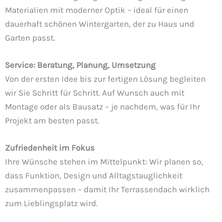
Materialien mit moderner Optik – ideal für einen
dauerhaft schönen Wintergarten, der zu Haus und
Garten passt.
Service: Beratung, Planung, Umsetzung
Von der ersten Idee bis zur fertigen Lösung begleiten
wir Sie Schritt für Schritt. Auf Wunsch auch mit
Montage oder als Bausatz – je nachdem, was für Ihr
Projekt am besten passt.
Zufriedenheit im Fokus
Ihre Wünsche stehen im Mittelpunkt: Wir planen so,
dass Funktion, Design und Alltagstauglichkeit
zusammenpassen – damit Ihr Terrassendach wirklich
zum Lieblingsplatz wird.