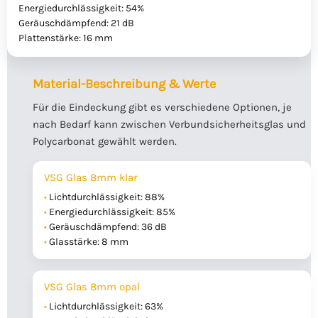
Energiedurchlässigkeit: 54%
Geräuschdämpfend: 21 dB
Plattenstärke: 16 mm
Material-Beschreibung & Werte
Für die Eindeckung gibt es verschiedene Optionen, je
nach Bedarf kann zwischen Verbundsicherheitsglas und
Polycarbonat gewählt werden.
VSG Glas 8mm klar
Lichtdurchlässigkeit: 88%
Energiedurchlässigkeit: 85%
Geräuschdämpfend: 36 dB
Glasstärke: 8 mm
VSG Glas 8mm opal
Lichtdurchlässigkeit: 63%