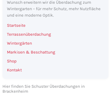
Wunsch erweitern wir die Überdachung zum
Wintergarten – für mehr Schutz, mehr Nutzfläche
und eine moderne Optik.
Startseite
Terrassenüberdachung
Wintergärten
Markisen & Beschattung
Shop
Kontakt
Hier finden Sie Schuster Überdachungen in
Brackenheim