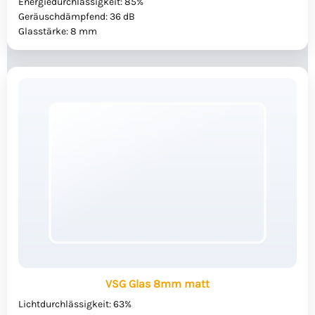
Energiedurchlässigkeit: 85%
Geräuschdämpfend: 36 dB
Glasstärke: 8 mm
VSG Glas 8mm matt
Lichtdurchlässigkeit: 63%