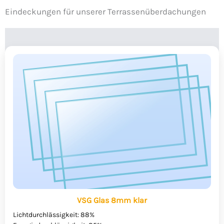
Eindeckungen für unserer Terrassenüberdachungen
VSG Glas 8mm klar
Lichtdurchlässigkeit: 88%