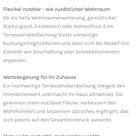
Flexibel nutzbar – wie zusätzlicher Wohnraum
Ob als helle Wohnraumerweiterung, gemütlicher
Rückzugsort, Essbereich oder Homeoffice: Eine
Terrassenüberdachung bietet vielseitige
Nutzungsmöglichkeiten und lässt sich bei Bedarf mit
Zubehör wie Beschattung oder Schiebeelementen
anpassen.
Wertsteigerung für Ihr Zuhause
Ein hochwertige Terrassenüberdachung steigert den
Immobilienwert und macht Ihr Haus attraktiver. Sie
gewinnen mehr nutzbare Fläche, verbessern den
Wohnkomfort und setzen ein optisches Highlight, das
sich positiv auf den Gesamteindruck auswirkt.