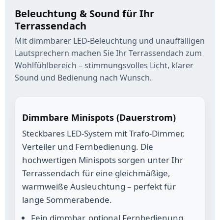
Beleuchtung & Sound für Ihr
Terrassendach
Mit dimmbarer LED-Beleuchtung und unauffälligen
Lautsprechern machen Sie Ihr Terrassendach zum
Wohlfühlbereich – stimmungsvolles Licht, klarer
Sound und Bedienung nach Wunsch.
Dimm­bare Minispots (Dauerstrom)
Steckbares LED-System mit Trafo-Dimmer,
Verteiler und Fernbedienung. Die
hochwertigen Minispots sorgen unter Ihr
Terrassendach für eine gleichmäßige,
warmweiße Ausleuchtung – perfekt für
lange Sommerabende.
Fein dimmbar, optional Fernbedienung