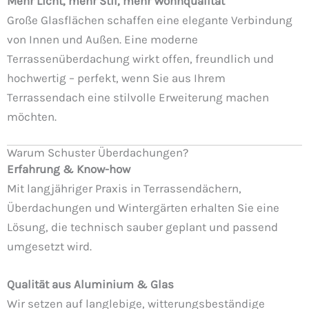
Mehr Licht, mehr Stil, mehr Wohnqualität
Große Glasflächen schaffen eine elegante Verbindung
von Innen und Außen. Eine moderne
Terrassenüberdachung wirkt offen, freundlich und
hochwertig – perfekt, wenn Sie aus Ihrem
Terrassendach eine stilvolle Erweiterung machen
möchten.
Warum Schuster Überdachungen?
Erfahrung & Know-how
Mit langjähriger Praxis in Terrassendächern,
Überdachungen und Wintergärten erhalten Sie eine
Lösung, die technisch sauber geplant und passend
umgesetzt wird.
Qualität aus Aluminium & Glas
Wir setzen auf langlebige, witterungsbeständige