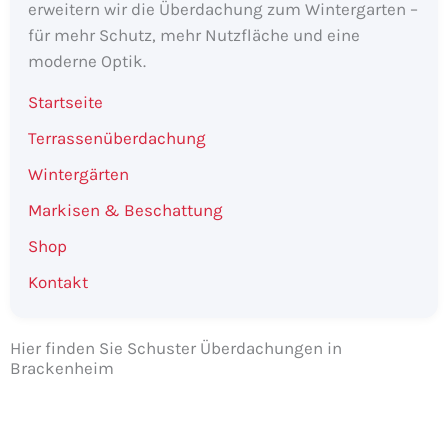
erweitern wir die Überdachung zum Wintergarten –
für mehr Schutz, mehr Nutzfläche und eine
moderne Optik.
Startseite
Terrassenüberdachung
Wintergärten
Markisen & Beschattung
Shop
Kontakt
Hier finden Sie Schuster Überdachungen in
Brackenheim