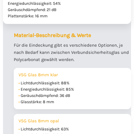
Energiedurchlässigkeit: 54%
Geräuschdämpfend: 21 dB
Plattenstärke: 16 mm
Material-Beschreibung & Werte
Für die Eindeckung gibt es verschiedene Optionen, je
nach Bedarf kann zwischen Verbundsicherheitsglas und
Polycarbonat gewählt werden.
VSG Glas 8mm klar
Lichtdurchlässigkeit: 88%
Energiedurchlässigkeit: 85%
Geräuschdämpfend: 36 dB
Glasstärke: 8 mm
VSG Glas 8mm opal
Lichtdurchlässigkeit: 63%