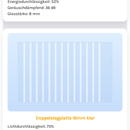
Energiedurchlässigkeit: 52%
Geräuschdämpfend: 36 dB
Glasstärke: 8 mm
Doppelstegplatte 16mm klar
Lichtdurchlässigkeit: 70%