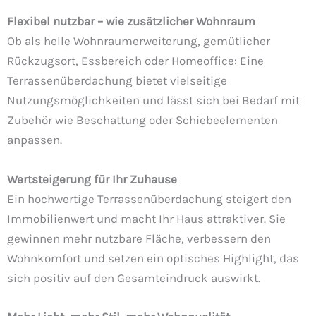
Flexibel nutzbar – wie zusätzlicher Wohnraum
Ob als helle Wohnraumerweiterung, gemütlicher
Rückzugsort, Essbereich oder Homeoffice: Eine
Terrassenüberdachung bietet vielseitige
Nutzungsmöglichkeiten und lässt sich bei Bedarf mit
Zubehör wie Beschattung oder Schiebeelementen
anpassen.
Wertsteigerung für Ihr Zuhause
Ein hochwertige Terrassenüberdachung steigert den
Immobilienwert und macht Ihr Haus attraktiver. Sie
gewinnen mehr nutzbare Fläche, verbessern den
Wohnkomfort und setzen ein optisches Highlight, das
sich positiv auf den Gesamteindruck auswirkt.