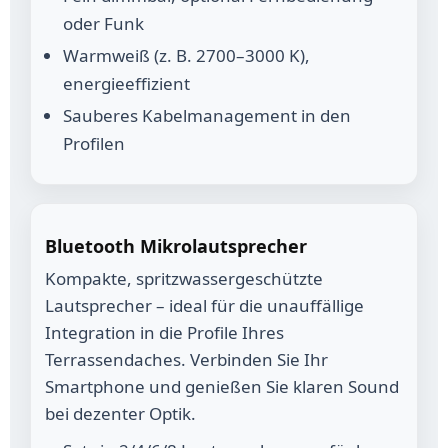
oder Funk
Warmweiß (z. B. 2700–3000 K),
energieeffizient
Sauberes Kabelmanagement in den
Profilen
Bluetooth Mikrolautsprecher
Kompakte, spritzwassergeschützte
Lautsprecher – ideal für die unauffällige
Integration in die Profile Ihres
Terrassendaches. Verbinden Sie Ihr
Smartphone und genießen Sie klaren Sound
bei dezenter Optik.