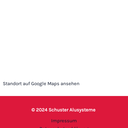
Standort auf Google Maps ansehen
© 2024 Schuster Alusysteme
Impressum