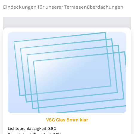
Eindeckungen für unserer Terrassenüberdachungen
VSG Glas 8mm klar
Lichtdurchlässigkeit: 88%