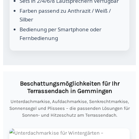
Sets in 2/4/6/8 Lautsprechern verfügbar
Farben passend zu Anthrazit / Weiß /
Silber
Bedienung per Smartphone oder
Fernbedienung
Beschattungsmöglichkeiten für Ihr
Terrassendach in Gemmingen
Unterdachmarkise, Aufdachmarkise, Senkrechtmarkise,
Sonnensegel und Plissees – die passenden Lösungen für
Sonnen- und Hitzeschutz am Terrassendach.