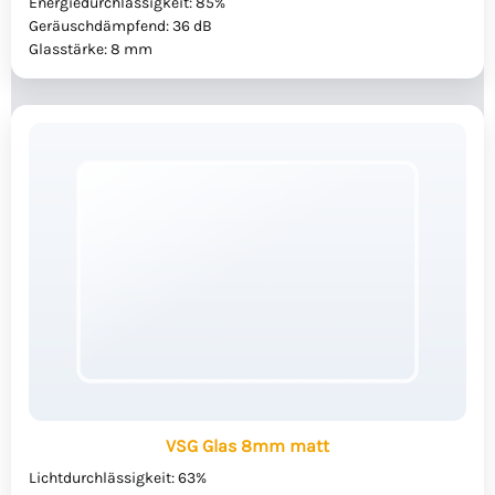
Energiedurchlässigkeit: 85%
Geräuschdämpfend: 36 dB
Glasstärke: 8 mm
VSG Glas 8mm matt
Lichtdurchlässigkeit: 63%