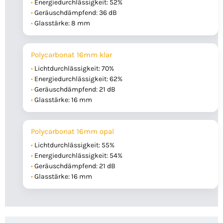
Energiedurchlässigkeit: 52%
Geräuschdämpfend: 36 dB
Glasstärke: 8 mm
Polycarbonat 16mm klar
Lichtdurchlässigkeit: 70%
Energiedurchlässigkeit: 62%
Geräuschdämpfend: 21 dB
Glasstärke: 16 mm
Polycarbonat 16mm opal
Lichtdurchlässigkeit: 55%
Energiedurchlässigkeit: 54%
Geräuschdämpfend: 21 dB
Glasstärke: 16 mm