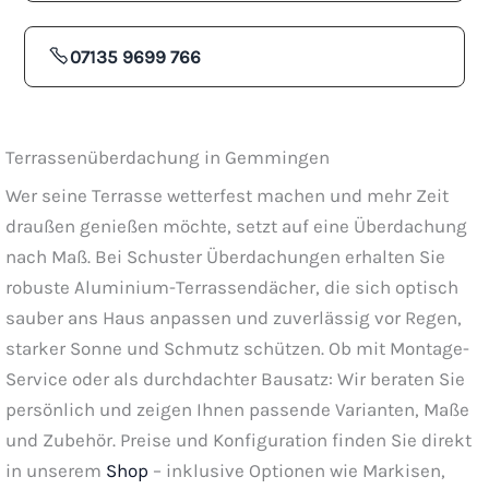
07135 9699 766
Terrassenüberdachung in Gemmingen
Wer seine Terrasse wetterfest machen und mehr Zeit
draußen genießen möchte, setzt auf eine Überdachung
nach Maß. Bei Schuster Überdachungen erhalten Sie
robuste Aluminium-Terrassendächer, die sich optisch
sauber ans Haus anpassen und zuverlässig vor Regen,
starker Sonne und Schmutz schützen. Ob mit Montage-
Service oder als durchdachter Bausatz: Wir beraten Sie
persönlich und zeigen Ihnen passende Varianten, Maße
und Zubehör. Preise und Konfiguration finden Sie direkt
in unserem
Shop
– inklusive Optionen wie Markisen,