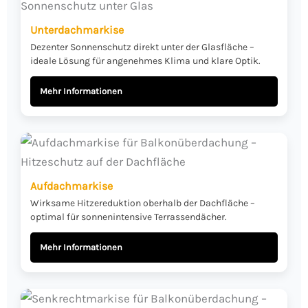
Unterdachmarkise
Dezenter Sonnenschutz direkt unter der Glasfläche –
ideale Lösung für angenehmes Klima und klare Optik.
Mehr Informationen
Aufdachmarkise
Wirksame Hitzereduktion oberhalb der Dachfläche –
optimal für sonnenintensive Terrassendächer.
Mehr Informationen