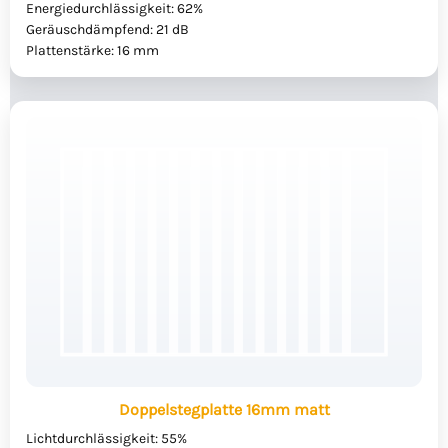
Energiedurchlässigkeit: 62%
Geräuschdämpfend: 21 dB
Plattenstärke: 16 mm
Doppelstegplatte 16mm matt
Lichtdurchlässigkeit: 55%