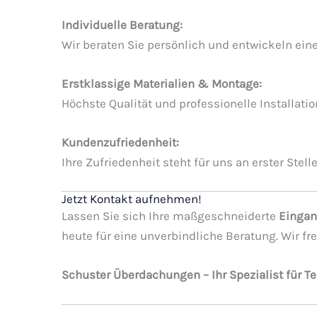
Individuelle Beratung:
Wir beraten Sie persönlich und entwickeln eine
Erstklassige Materialien & Montage:
Höchste Qualität und professionelle Installat
Kundenzufriedenheit:
Ihre Zufriedenheit steht für uns an erster Stel
Jetzt Kontakt aufnehmen!
Lassen Sie sich Ihre maßgeschneiderte
Eingan
heute für eine unverbindliche Beratung. Wir f
Schuster Überdachungen – Ihr Spezialist für