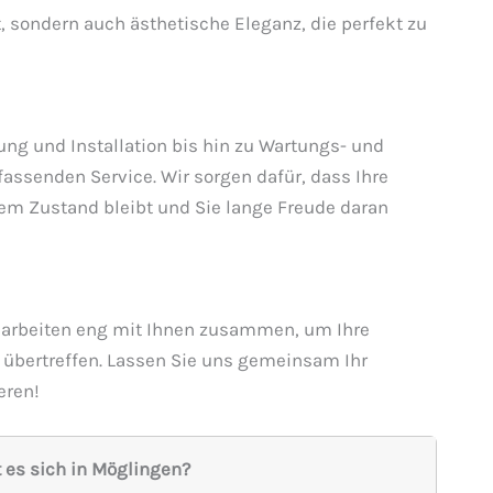
, sondern auch ästhetische Eleganz, die perfekt zu
ng und Installation bis hin zu Wartungs- und
assenden Service. Wir sorgen dafür, dass Ihre
m Zustand bleibt und Sie lange Freude daran
Wir arbeiten eng mit Ihnen zusammen, um Ihre
übertreffen. Lassen Sie uns gemeinsam Ihr
eren!
 es sich in Möglingen?