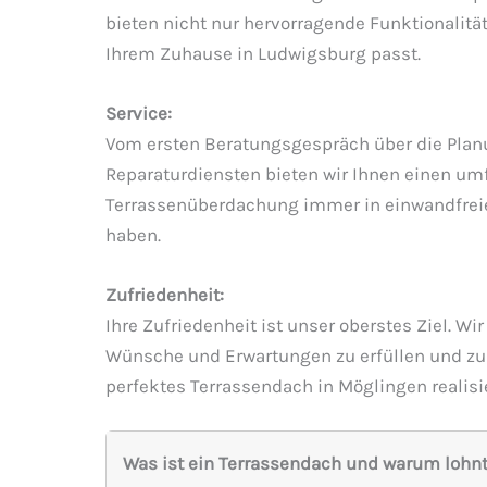
bieten nicht nur hervorragende Funktionalität
Ihrem Zuhause in Ludwigsburg passt.
Service:
Vom ersten Beratungsgespräch über die Planu
Reparaturdiensten bieten wir Ihnen einen umf
Terrassenüberdachung immer in einwandfreie
haben.
Zufriedenheit:
Ihre Zufriedenheit ist unser oberstes Ziel. 
Wünsche und Erwartungen zu erfüllen und zu 
perfektes Terrassendach in Möglingen realisi
Was ist ein Terrassendach und warum lohnt