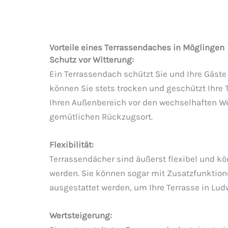
Vorteile eines Terrassendaches in Möglingen
Schutz vor Witterung:
Ein Terrassendach schützt Sie und Ihre Gäste
können Sie stets trocken und geschützt Ihre 
Ihren Außenbereich vor den wechselhaften W
gemütlichen Rückzugsort.
Flexibilität:
Terrassendächer sind äußerst flexibel und k
werden. Sie können sogar mit Zusatzfunktio
ausgestattet werden, um Ihre Terrasse in Lud
Wertsteigerung: