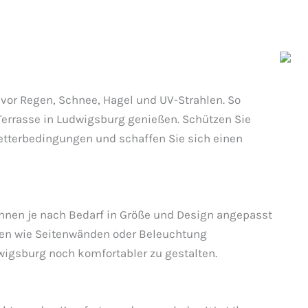
 vor Regen, Schnee, Hagel und UV-Strahlen. So
Terrasse in Ludwigsburg genießen. Schützen Sie
etterbedingungen und schaffen Sie sich einen
önnen je nach Bedarf in Größe und Design angepasst
nen wie Seitenwänden oder Beleuchtung
wigsburg noch komfortabler zu gestalten.