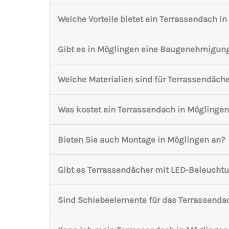
Welche Vorteile bietet ein Terrassendach i
Gibt es in Möglingen eine Baugenehmigung
Welche Materialien sind für Terrassendäch
Was kostet ein Terrassendach in Möglingen
Bieten Sie auch Montage in Möglingen an?
Gibt es Terrassendächer mit LED-Beleucht
Sind Schiebeelemente für das Terrassenda