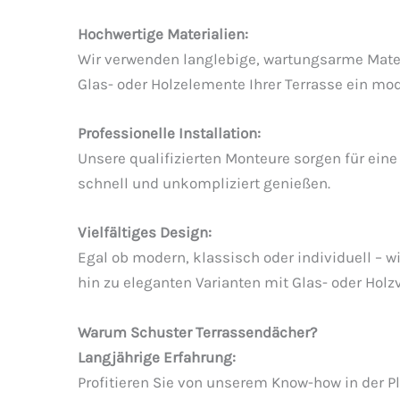
Hochwertige Materialien:
Wir verwenden langlebige, wartungsarme Mater
Glas- oder Holzelemente Ihrer Terrasse ein mod
Professionelle Installation:
Unsere qualifizierten Monteure sorgen für ein
schnell und unkompliziert genießen.
Vielfältiges Design:
Egal ob modern, klassisch oder individuell – 
hin zu eleganten Varianten mit Glas- oder Holz
Warum Schuster Terrassendächer?
Langjährige Erfahrung:
Profitieren Sie von unserem Know-how in der