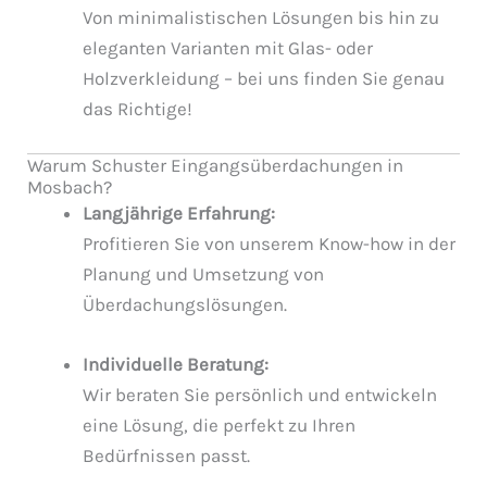
Von minimalistischen Lösungen bis hin zu
eleganten Varianten mit Glas- oder
Holzverkleidung – bei uns finden Sie genau
das Richtige!
Warum Schuster Eingangsüberdachungen in
Mosbach?
Langjährige Erfahrung:
Profitieren Sie von unserem Know-how in der
Planung und Umsetzung von
Überdachungslösungen.
Individuelle Beratung:
Wir beraten Sie persönlich und entwickeln
eine Lösung, die perfekt zu Ihren
Bedürfnissen passt.