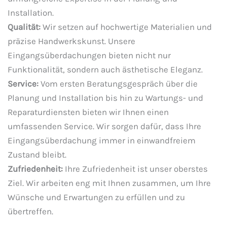
Installation.
Qualität:
Wir setzen auf hochwertige Materialien und
präzise Handwerkskunst. Unsere
Eingangsüberdachungen bieten nicht nur
Funktionalität, sondern auch ästhetische Eleganz.
Service:
Vom ersten Beratungsgespräch über die
Planung und Installation bis hin zu Wartungs- und
Reparaturdiensten bieten wir Ihnen einen
umfassenden Service. Wir sorgen dafür, dass Ihre
Eingangsüberdachung immer in einwandfreiem
Zustand bleibt.
Zufriedenheit:
Ihre Zufriedenheit ist unser oberstes
Ziel. Wir arbeiten eng mit Ihnen zusammen, um Ihre
Wünsche und Erwartungen zu erfüllen und zu
übertreffen.