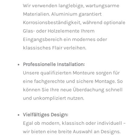
Wir verwenden langlebige, wartungsarme
Materialien. Aluminium garantiert
Korrosionsbeständigkeit, während optionale
Glas- oder Holzelemente Ihrem
Eingangsbereich ein modernes oder
klassisches Flair verleihen.
Professionelle Installation:
Unsere qualifizierten Monteure sorgen für
eine fachgerechte und sichere Montage. So
können Sie Ihre neue Überdachung schnell
und unkompliziert nutzen.
Vielfältiges Design:
Egal ob modern, klassisch oder individuell –
wir bieten eine breite Auswahl an Designs.