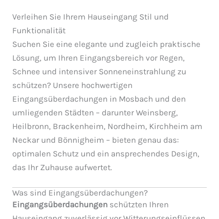
Verleihen Sie Ihrem Hauseingang Stil und
Funktionalität
Suchen Sie eine elegante und zugleich praktische
Lösung, um Ihren Eingangsbereich vor Regen,
Schnee und intensiver Sonneneinstrahlung zu
schützen? Unsere hochwertigen
Eingangsüberdachungen in Mosbach und den
umliegenden Städten – darunter Weinsberg,
Heilbronn, Brackenheim, Nordheim, Kirchheim am
Neckar und Bönnigheim – bieten genau das:
optimalen Schutz und ein ansprechendes Design,
das Ihr Zuhause aufwertet.
Was sind Eingangsüberdachungen?
Eingangsüberdachungen
schützten Ihren
Hauseingang zuverlässig vor Witterungseinflüssen