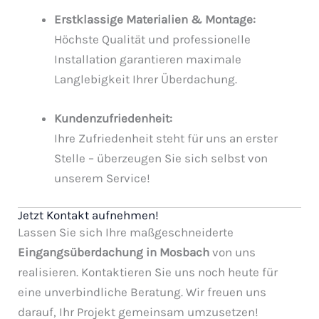
Erstklassige Materialien & Montage:
Höchste Qualität und professionelle
Installation garantieren maximale
Langlebigkeit Ihrer Überdachung.
Kundenzufriedenheit:
Ihre Zufriedenheit steht für uns an erster
Stelle – überzeugen Sie sich selbst von
unserem Service!
Jetzt Kontakt aufnehmen!
Lassen Sie sich Ihre maßgeschneiderte
Eingangsüberdachung in Mosbach
von uns
realisieren. Kontaktieren Sie uns noch heute für
eine unverbindliche Beratung. Wir freuen uns
darauf, Ihr Projekt gemeinsam umzusetzen!