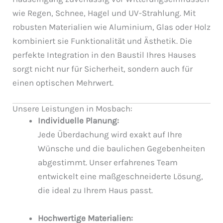
wie Regen, Schnee, Hagel und UV-Strahlung. Mit
robusten Materialien wie Aluminium, Glas oder Holz
kombiniert sie Funktionalität und Ästhetik. Die
perfekte Integration in den Baustil Ihres Hauses
sorgt nicht nur für Sicherheit, sondern auch für
einen optischen Mehrwert.
Unsere Leistungen in Mosbach:
Individuelle Planung:
Jede Überdachung wird exakt auf Ihre
Wünsche und die baulichen Gegebenheiten
abgestimmt. Unser erfahrenes Team
entwickelt eine maßgeschneiderte Lösung,
die ideal zu Ihrem Haus passt.
Hochwertige Materialien: