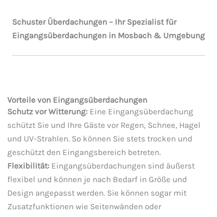
Schuster Überdachungen – Ihr Spezialist für
Eingangsüberdachungen in Mosbach & Umgebung
Vorteile von Eingangsüberdachungen
Schutz vor Witterung:
Eine Eingangsüberdachung
schützt Sie und Ihre Gäste vor Regen, Schnee, Hagel
und UV-Strahlen. So können Sie stets trocken und
geschützt den Eingangsbereich betreten.
Flexibilität:
Eingangsüberdachungen sind äußerst
flexibel und können je nach Bedarf in Größe und
Design angepasst werden. Sie können sogar mit
Zusatzfunktionen wie Seitenwänden oder