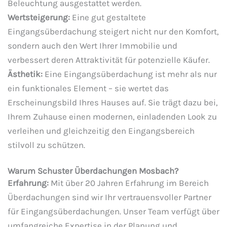
Beleuchtung ausgestattet werden.
Wertsteigerung:
Eine gut gestaltete
Eingangsüberdachung steigert nicht nur den Komfort,
sondern auch den Wert Ihrer Immobilie und
verbessert deren Attraktivität für potenzielle Käufer.
Ästhetik:
Eine Eingangsüberdachung ist mehr als nur
ein funktionales Element – sie wertet das
Erscheinungsbild Ihres Hauses auf. Sie trägt dazu bei,
Ihrem Zuhause einen modernen, einladenden Look zu
verleihen und gleichzeitig den Eingangsbereich
stilvoll zu schützen.
Warum Schuster Überdachungen Mosbach?
Erfahrung:
Mit über 20 Jahren Erfahrung im Bereich
Überdachungen sind wir Ihr vertrauensvoller Partner
für Eingangsüberdachungen. Unser Team verfügt über
umfangreiche Expertise in der Planung und