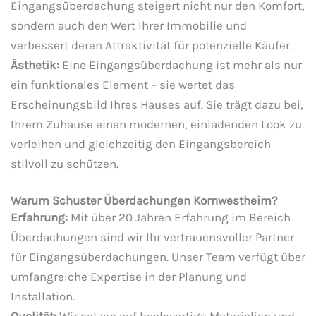
Eingangsüberdachung steigert nicht nur den Komfort,
sondern auch den Wert Ihrer Immobilie und
verbessert deren Attraktivität für potenzielle Käufer.
Ästhetik:
Eine Eingangsüberdachung ist mehr als nur
ein funktionales Element – sie wertet das
Erscheinungsbild Ihres Hauses auf. Sie trägt dazu bei,
Ihrem Zuhause einen modernen, einladenden Look zu
verleihen und gleichzeitig den Eingangsbereich
stilvoll zu schützen.
Warum Schuster Überdachungen Kornwestheim?
Erfahrung:
Mit über 20 Jahren Erfahrung im Bereich
Überdachungen sind wir Ihr vertrauensvoller Partner
für Eingangsüberdachungen. Unser Team verfügt über
umfangreiche Expertise in der Planung und
Installation.
Qualität:
Wir setzen auf hochwertige Materialien und