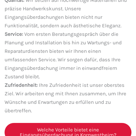
präzise Handwerkskunst. Unsere
Eingangsüberdachungen bieten nicht nur
Funktionalität, sondern auch ästhetische Eleganz.
Service:
Vom ersten Beratungsgespräch über die
Planung und Installation bis hin zu Wartungs- und
Reparaturdiensten bieten wir Ihnen einen
umfassenden Service. Wir sorgen dafür, dass Ihre
Eingangsüberdachung immer in einwandfreiem
Zustand bleibt.
Zufriedenheit:
Ihre Zufriedenheit ist unser oberstes
Ziel. Wir arbeiten eng mit Ihnen zusammen, um Ihre
Wünsche und Erwartungen zu erfüllen und zu
übertreffen.
Welche Vorteile bietet eine
Eingangsüberdachung in Kornwestheim?