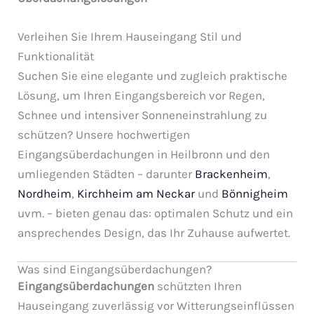
Verleihen Sie Ihrem Hauseingang Stil und
Funktionalität
Suchen Sie eine elegante und zugleich praktische
Lösung, um Ihren Eingangsbereich vor Regen,
Schnee und intensiver Sonneneinstrahlung zu
schützen? Unsere hochwertigen
Eingangsüberdachungen in Heilbronn und den
umliegenden Städten – darunter
Brackenheim
,
Nordheim
,
Kirchheim am Neckar
und
Bönnigheim
uvm. – bieten genau das: optimalen Schutz und ein
ansprechendes Design, das Ihr Zuhause aufwertet.
Was sind Eingangsüberdachungen?
Eingangsüberdachungen
schützten Ihren
Hauseingang zuverlässig vor Witterungseinflüssen