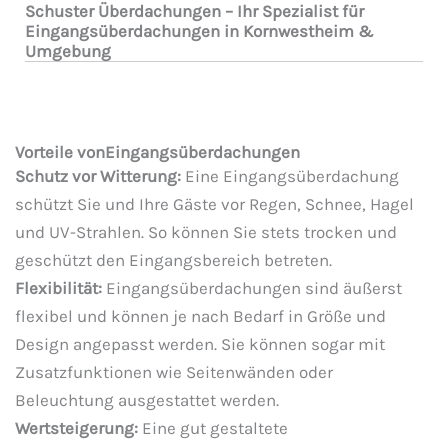
Schuster Überdachungen – Ihr Spezialist für
Eingangsüberdachungen in Kornwestheim &
Umgebung
Vorteile vonEingangsüberdachungen
Schutz vor Witterung:
Eine Eingangsüberdachung
schützt Sie und Ihre Gäste vor Regen, Schnee, Hagel
und UV-Strahlen. So können Sie stets trocken und
geschützt den Eingangsbereich betreten.
Flexibilität:
Eingangsüberdachungen sind äußerst
flexibel und können je nach Bedarf in Größe und
Design angepasst werden. Sie können sogar mit
Zusatzfunktionen wie Seitenwänden oder
Beleuchtung ausgestattet werden.
Wertsteigerung:
Eine gut gestaltete