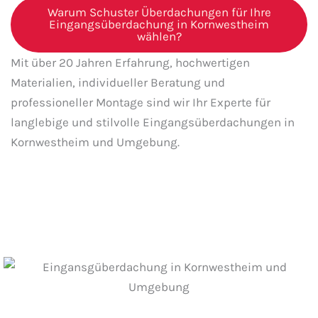
Warum Schuster Überdachungen für Ihre
Eingangsüberdachung in Kornwestheim
wählen?
Mit über 20 Jahren Erfahrung, hochwertigen
Materialien, individueller Beratung und
professioneller Montage sind wir Ihr Experte für
langlebige und stilvolle Eingangsüberdachungen in
Kornwestheim und Umgebung.