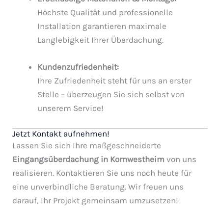
Höchste Qualität und professionelle
Installation garantieren maximale
Langlebigkeit Ihrer Überdachung.
Kundenzufriedenheit:
Ihre Zufriedenheit steht für uns an erster
Stelle – überzeugen Sie sich selbst von
unserem Service!
Jetzt Kontakt aufnehmen!
Lassen Sie sich Ihre maßgeschneiderte
Eingangsüberdachung in Kornwestheim
von uns
realisieren. Kontaktieren Sie uns noch heute für
eine unverbindliche Beratung. Wir freuen uns
darauf, Ihr Projekt gemeinsam umzusetzen!