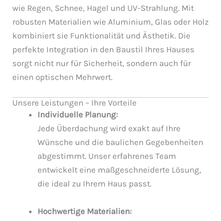
wie Regen, Schnee, Hagel und UV-Strahlung. Mit
robusten Materialien wie Aluminium, Glas oder Holz
kombiniert sie Funktionalität und Ästhetik. Die
perfekte Integration in den Baustil Ihres Hauses
sorgt nicht nur für Sicherheit, sondern auch für
einen optischen Mehrwert.
Unsere Leistungen – Ihre Vorteile
Individuelle Planung:
Jede Überdachung wird exakt auf Ihre
Wünsche und die baulichen Gegebenheiten
abgestimmt. Unser erfahrenes Team
entwickelt eine maßgeschneiderte Lösung,
die ideal zu Ihrem Haus passt.
Hochwertige Materialien: