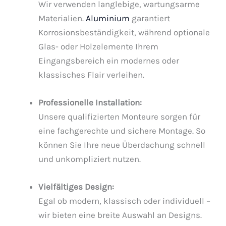
Wir verwenden langlebige, wartungsarme
Materialien.
Aluminium
garantiert
Korrosionsbeständigkeit, während optionale
Glas- oder Holzelemente Ihrem
Eingangsbereich ein modernes oder
klassisches Flair verleihen.
Professionelle Installation:
Unsere qualifizierten Monteure sorgen für
eine fachgerechte und sichere Montage. So
können Sie Ihre neue Überdachung schnell
und unkompliziert nutzen.
Vielfältiges Design:
Egal ob modern, klassisch oder individuell –
wir bieten eine breite Auswahl an Designs.