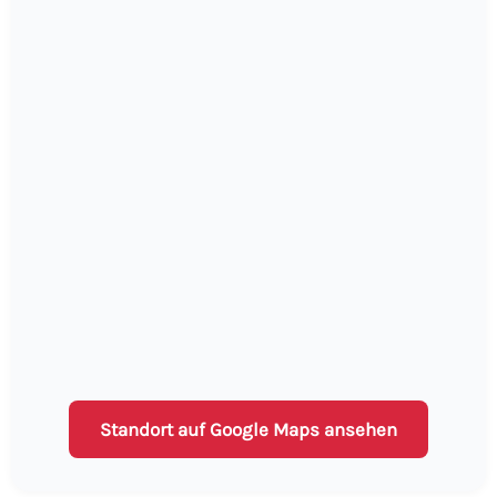
Standort auf Google Maps ansehen