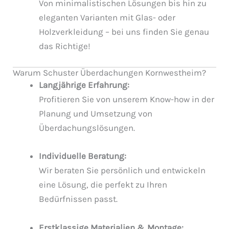
Von minimalistischen Lösungen bis hin zu
eleganten Varianten mit Glas- oder
Holzverkleidung – bei uns finden Sie genau
das Richtige!
Warum Schuster Überdachungen Kornwestheim?
Langjährige Erfahrung:
Profitieren Sie von unserem Know-how in der
Planung und Umsetzung von
Überdachungslösungen.
Individuelle Beratung:
Wir beraten Sie persönlich und entwickeln
eine Lösung, die perfekt zu Ihren
Bedürfnissen passt.
Erstklassige Materialien & Montage: