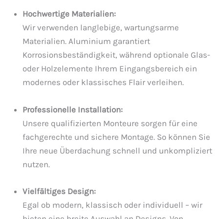
Hochwertige Materialien:
Wir verwenden langlebige, wartungsarme
Materialien. Aluminium garantiert
Korrosionsbeständigkeit, während optionale Glas-
oder Holzelemente Ihrem Eingangsbereich ein
modernes oder klassisches Flair verleihen.
Professionelle Installation:
Unsere qualifizierten Monteure sorgen für eine
fachgerechte und sichere Montage. So können Sie
Ihre neue Überdachung schnell und unkompliziert
nutzen.
Vielfältiges Design:
Egal ob modern, klassisch oder individuell – wir
bieten eine breite Auswahl an Designs. Von