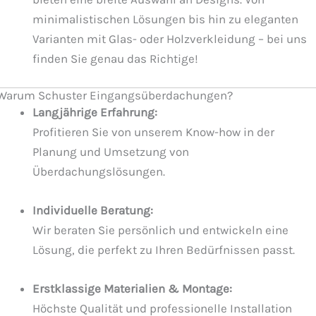
minimalistischen Lösungen bis hin zu eleganten
Varianten mit Glas- oder Holzverkleidung – bei uns
finden Sie genau das Richtige!
Warum Schuster Eingangsüberdachungen?
Langjährige Erfahrung:
Profitieren Sie von unserem Know-how in der
Planung und Umsetzung von
Überdachungslösungen.
Individuelle Beratung:
Wir beraten Sie persönlich und entwickeln eine
Lösung, die perfekt zu Ihren Bedürfnissen passt.
Erstklassige Materialien & Montage:
Höchste Qualität und professionelle Installation