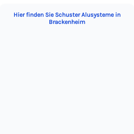
Hier finden Sie Schuster Alusysteme in
Brackenheim