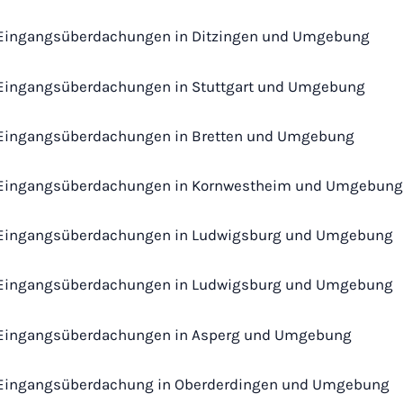
Eingangsüberdachungen in Ditzingen und Umgebung
Eingangsüberdachungen in Stuttgart und Umgebung
Eingangsüberdachungen in Bretten und Umgebung
Eingangsüberdachungen in Kornwestheim und Umgebung
Eingangsüberdachungen in Ludwigsburg und Umgebung
Eingangsüberdachungen in Ludwigsburg und Umgebung
Eingangsüberdachungen in Asperg und Umgebung
Eingangsüberdachung in Oberderdingen und Umgebung