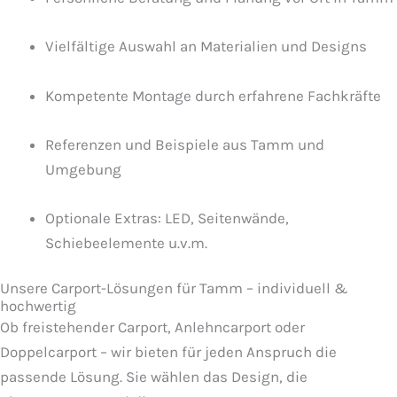
Vielfältige Auswahl an Materialien und Designs
Kompetente Montage durch erfahrene Fachkräfte
Referenzen und Beispiele aus Tamm und
Umgebung
Optionale Extras: LED, Seitenwände,
Schiebeelemente u.v.m.
Unsere Carport-Lösungen für Tamm – individuell &
hochwertig
Ob freistehender Carport, Anlehncarport oder
Doppelcarport – wir bieten für jeden Anspruch die
passende Lösung. Sie wählen das Design, die