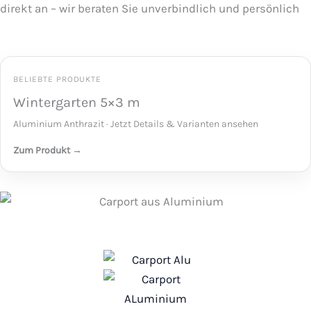
direkt an – wir beraten Sie unverbindlich und persönlich
BELIEBTE PRODUKTE
Wintergarten 5×3 m
Aluminium Anthrazit · Jetzt Details & Varianten ansehen
Zum Produkt →