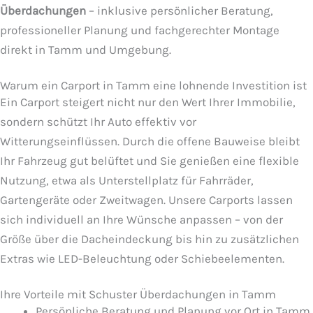
Überdachungen
– inklusive persönlicher Beratung,
professioneller Planung und fachgerechter Montage
direkt in Tamm und Umgebung.
Warum ein Carport in Tamm eine lohnende Investition ist
Ein Carport steigert nicht nur den Wert Ihrer Immobilie,
sondern schützt Ihr Auto effektiv vor
Witterungseinflüssen. Durch die offene Bauweise bleibt
Ihr Fahrzeug gut belüftet und Sie genießen eine flexible
Nutzung, etwa als Unterstellplatz für Fahrräder,
Gartengeräte oder Zweitwagen. Unsere Carports lassen
sich individuell an Ihre Wünsche anpassen – von der
Größe über die Dacheindeckung bis hin zu zusätzlichen
Extras wie LED-Beleuchtung oder Schiebeelementen.
Ihre Vorteile mit Schuster Überdachungen in Tamm
Persönliche Beratung und Planung vor Ort in Tamm