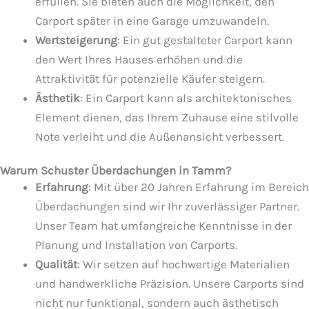
erfüllen. Sie bieten auch die Möglichkeit, den
Carport später in eine Garage umzuwandeln.
Wertsteigerung
: Ein gut gestalteter Carport kann
den Wert Ihres Hauses erhöhen und die
Attraktivität für potenzielle Käufer steigern.
Ästhetik
: Ein Carport kann als architektonisches
Element dienen, das Ihrem Zuhause eine stilvolle
Note verleiht und die Außenansicht verbessert.
Warum Schuster Überdachungen in Tamm?
Erfahrung
: Mit über 20 Jahren Erfahrung im Bereich
Überdachungen sind wir Ihr zuverlässiger Partner.
Unser Team hat umfangreiche Kenntnisse in der
Planung und Installation von Carports.
Qualität
: Wir setzen auf hochwertige Materialien
und handwerkliche Präzision. Unsere Carports sind
nicht nur funktional, sondern auch ästhetisch