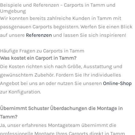
Beispiele und Referenzen – Carports in Tamm und
Umgebung
Wir konnten bereits zahlreiche Kunden in Tamm mit
passgenauen Carports begeistern. Werfen Sie einen Blick
auf unsere
Referenzen
und lassen Sie sich inspirieren!
Häufige Fragen zu Carports in Tamm
Was kostet ein Carport in Tamm?
Die Kosten richten sich nach Größe, Ausstattung und
gewünschtem Zubehör. Fordern Sie Ihr individuelles
Angebot bei uns an oder nutzen Sie unseren
Online-Shop
zur Konfiguration.
Übernimmt Schuster Überdachungen die Montage in
Tamm?
Ja, unser erfahrenes Montageteam übernimmt die
professionelle Montage Ihres Carports direkt in Tamm