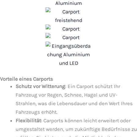
Vorteile eines Carports
Schutz vor Witterung
: Ein Carport schützt Ihr
Fahrzeug vor Regen, Schnee, Hagel und UV-
Strahlen, was die Lebensdauer und den Wert Ihres
Fahrzeugs erhöht.
Flexibilität
: Carports können leicht erweitert oder
umgestaltet werden, um zukünftige Bedürfnisse zu