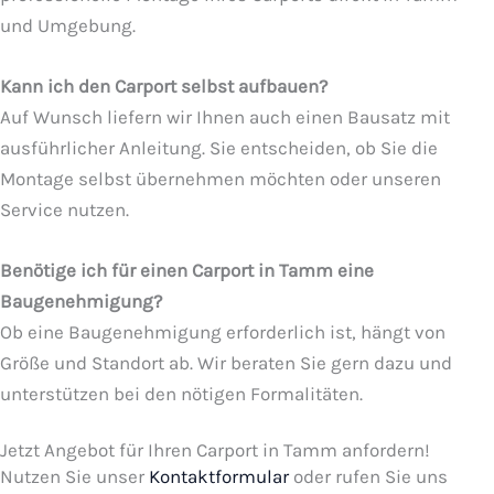
und Umgebung.
Kann ich den Carport selbst aufbauen?
Auf Wunsch liefern wir Ihnen auch einen Bausatz mit
ausführlicher Anleitung. Sie entscheiden, ob Sie die
Montage selbst übernehmen möchten oder unseren
Service nutzen.
Benötige ich für einen Carport in Tamm eine
Baugenehmigung?
Ob eine Baugenehmigung erforderlich ist, hängt von
Größe und Standort ab. Wir beraten Sie gern dazu und
unterstützen bei den nötigen Formalitäten.
Jetzt Angebot für Ihren Carport in Tamm anfordern!
Nutzen Sie unser
Kontaktformular
oder rufen Sie uns