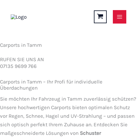
Zum
Inhalt
springen
Carports in Tamm
RUFEN SIE UNS AN
07135 9699 766
Carports in Tamm – Ihr Profi für individuelle
Überdachungen
Sie möchten Ihr Fahrzeug in Tamm zuverlässig schützen?
Unsere hochwertigen Carports bieten optimalen Schutz
vor Regen, Schnee, Hagel und UV-Strahlung – und passen
sich optisch perfekt Ihrem Zuhause an. Entdecken Sie
maßgeschneiderte Lösungen von
Schuster