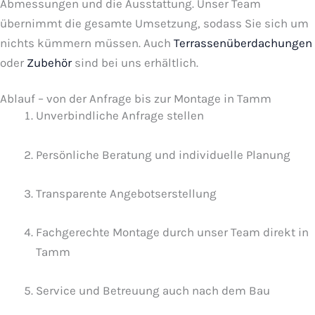
Abmessungen und die Ausstattung. Unser Team
übernimmt die gesamte Umsetzung, sodass Sie sich um
nichts kümmern müssen. Auch
Terrassenüberdachungen
oder
Zubehör
sind bei uns erhältlich.
Ablauf – von der Anfrage bis zur Montage in Tamm
Unverbindliche Anfrage stellen
Persönliche Beratung und individuelle Planung
Transparente Angebotserstellung
Fachgerechte Montage durch unser Team direkt in
Tamm
Service und Betreuung auch nach dem Bau