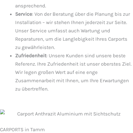
ansprechend.
Service
: Von der Beratung über die Planung bis zur
Installation – wir stehen Ihnen jederzeit zur Seite.
Unser Service umfasst auch Wartung und
Reparaturen, um die Langlebigkeit Ihres Carports
zu gewährleisten.
Zufriedenheit
: Unsere Kunden sind unsere beste
Referenz. Ihre Zufriedenheit ist unser oberstes Ziel.
Wir legen großen Wert auf eine enge
Zusammenarbeit mit Ihnen, um Ihre Erwartungen
zu übertreffen.
CARPORTS in Tamm