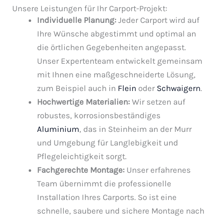
Unsere Leistungen für Ihr Carport-Projekt:
Individuelle Planung:
Jeder Carport wird auf
Ihre Wünsche abgestimmt und optimal an
die örtlichen Gegebenheiten angepasst.
Unser Expertenteam entwickelt gemeinsam
mit Ihnen eine maßgeschneiderte Lösung,
zum Beispiel auch in
Flein
oder
Schwaigern
.
Hochwertige Materialien:
Wir setzen auf
robustes, korrosionsbeständiges
Aluminium
, das in Steinheim an der Murr
und Umgebung für Langlebigkeit und
Pflegeleichtigkeit sorgt.
Fachgerechte Montage:
Unser erfahrenes
Team übernimmt die professionelle
Installation Ihres Carports. So ist eine
schnelle, saubere und sichere Montage nach