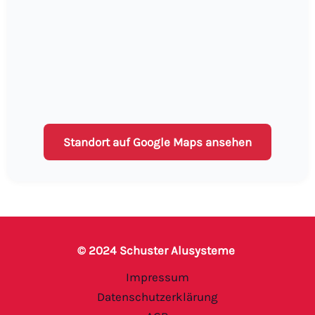
Standort auf Google Maps ansehen
© 2024 Schuster Alusysteme
Impressum
Datenschutzerklärung