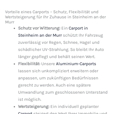
Vorteile eines Carports – Schutz, Flexibilität und
Wertsteigerung für Ihr Zuhause in Steinheim an der
Murr
Schutz vor Witterung:
Ein
Carport in
Steinheim an der Murr
schützt Ihr Fahrzeug
zuverlässig vor Regen, Schnee, Hagel und
schädlicher UV-Strahlung. So bleibt Ihr Auto
länger gepflegt und behält seinen Wert.
Flexibilität:
Unsere
Aluminium-Carports
lassen sich unkompliziert erweitern oder
anpassen, um zukünftigen Bedürfnissen
gerecht zu werden. Auch eine spätere
Umwandlung zum geschlossenen Unterstand
ist möglich.
Wertsteigerung:
Ein individuell geplanter
Carport
steigert den Wert Ihrer Immobilie und