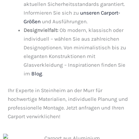
aktuellen Sicherheitsstandards garantiert.
Informieren Sie sich zu
unseren Carport-
Größen
und Ausführungen.
Designvielfalt:
Ob modern, klassisch oder
individuell – wählen Sie aus zahlreichen
Designoptionen. Von minimalistisch bis zu
eleganten Konstruktionen mit
Glasverkleidung – Inspirationen finden Sie
im
Blog
.
Ihr Experte in Steinheim an der Murr für
hochwertige Materialien, individuelle Planung und
professionelle Montage. Jetzt anfragen und Ihren
Carport verwirklichen!