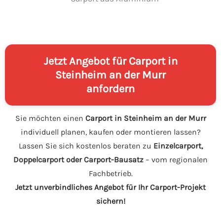
Jetzt Angebot für Carport in
Steinheim an der Murr
anfordern
Sie möchten einen
Carport in Steinheim an der Murr
individuell planen, kaufen oder montieren lassen?
Lassen Sie sich kostenlos beraten zu
Einzelcarport,
Doppelcarport oder Carport-Bausatz
– vom regionalen
Fachbetrieb.
Jetzt unverbindliches Angebot für Ihr Carport-Projekt
sichern!