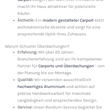
macht Ihr Haus attraktiver für potenzielle
Käufer.
Ästhetik:
Ein
modern gestalteter Carport
setzt
architektonische Akzente und sorgt für eine
ansprechende Optik Ihres Zuhauses.
Warum Schuster Überdachungen?
Erfahrung:
Mit über 20 Jahren
Branchenerfahrung sind wir Ihr kompetenter
Partner für
Carports und Überdachungen
– von
der Planung bis zur Montage.
Qualität:
Wir verwenden ausschließlich
hochwertiges Aluminium
und achten auf
präzise Handwerksarbeit für maximale
Langlebigkeit und ansprechendes Design.
Service:
Unser Rundum-Service begleitet Sie