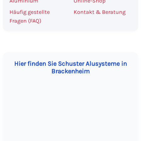
Aluminium
Online-Shop
Häufig gestellte
Kontakt & Beratung
Fragen (FAQ)
Hier finden Sie Schuster Alusysteme in
Brackenheim