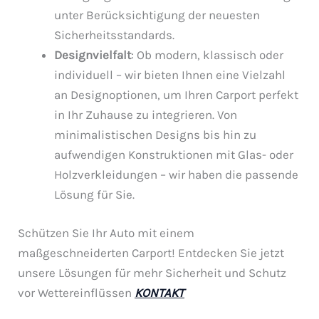
unter Berücksichtigung der neuesten
Sicherheitsstandards.
Designvielfalt
: Ob modern, klassisch oder
individuell – wir bieten Ihnen eine Vielzahl
an Designoptionen, um Ihren Carport perfekt
in Ihr Zuhause zu integrieren. Von
minimalistischen Designs bis hin zu
aufwendigen Konstruktionen mit Glas- oder
Holzverkleidungen – wir haben die passende
Lösung für Sie.
Schützen Sie Ihr Auto mit einem
maßgeschneiderten Carport! Entdecken Sie jetzt
unsere Lösungen für mehr Sicherheit und Schutz
vor Wettereinflüssen
KONTAKT