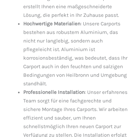
erstellt Ihnen eine maßgeschneiderte
Lösung, die perfekt in Ihr Zuhause passt.
Hochwertige Materialien
: Unsere Carports
bestehen aus robustem Aluminium, das
nicht nur langlebig, sondern auch
pflegeleicht ist. Aluminium ist
korrosionsbeständig, was bedeutet, dass Ihr
Carport auch in den feuchten und salzigen
Bedingungen von Heilbronn und Umgebung
standhält.
Professionelle Installation
: Unser erfahrenes
Team sorgt für eine fachgerechte und
sichere Montage Ihres Carports. Wir arbeiten
effizient und sauber, um Ihnen
schnellstmöglich Ihren neuen Carport zur
Verfügung zu stellen. Die Installation erfolgt