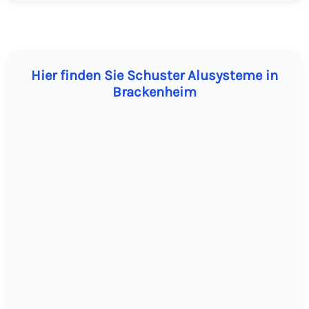
Hier finden Sie Schuster Alusysteme in
Brackenheim