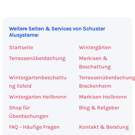
Weitere Seiten & Services von Schuster
Alusysteme:
Startseite
Wintergärten
Terrassenüberdachung
Markisen &
Beschattung
Wintergartenbeschattu
Terrassenüberdachun
ng Ilsfeld
Brackenheim
Wintergarten Heilbronn
Markisen Heilbronn
Shop für
Blog & Ratgeber
Überdachungen
FAQ – Häufige Fragen
Kontakt & Beratung