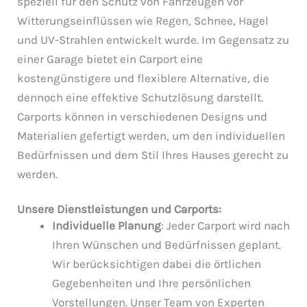
speziell für den Schutz von Fahrzeugen vor
Witterungseinflüssen wie Regen, Schnee, Hagel
und UV-Strahlen entwickelt wurde. Im Gegensatz zu
einer Garage bietet ein Carport eine
kostengünstigere und flexiblere Alternative, die
dennoch eine effektive Schutzlösung darstellt.
Carports können in verschiedenen Designs und
Materialien gefertigt werden, um den individuellen
Bedürfnissen und dem Stil Ihres Hauses gerecht zu
werden.
Unsere Dienstleistungen und Carports:
Individuelle Planung
: Jeder Carport wird nach
Ihren Wünschen und Bedürfnissen geplant.
Wir berücksichtigen dabei die örtlichen
Gegebenheiten und Ihre persönlichen
Vorstellungen. Unser Team von Experten