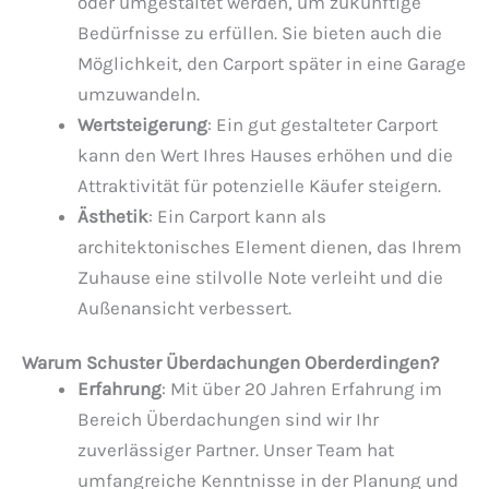
oder umgestaltet werden, um zukünftige
Bedürfnisse zu erfüllen. Sie bieten auch die
Möglichkeit, den Carport später in eine Garage
umzuwandeln.
Wertsteigerung
: Ein gut gestalteter Carport
kann den Wert Ihres Hauses erhöhen und die
Attraktivität für potenzielle Käufer steigern.
Ästhetik
: Ein Carport kann als
architektonisches Element dienen, das Ihrem
Zuhause eine stilvolle Note verleiht und die
Außenansicht verbessert.
Warum Schuster Überdachungen Oberderdingen?
Erfahrung
: Mit über 20 Jahren Erfahrung im
Bereich Überdachungen sind wir Ihr
zuverlässiger Partner. Unser Team hat
umfangreiche Kenntnisse in der Planung und