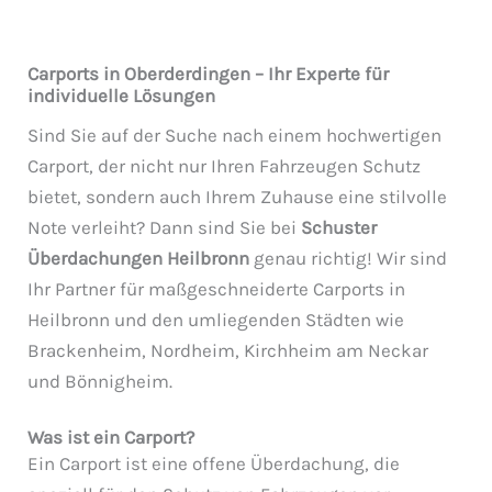
Carports in Oberderdingen – Ihr Experte für
individuelle Lösungen
Sind Sie auf der Suche nach einem hochwertigen
Carport, der nicht nur Ihren Fahrzeugen Schutz
bietet, sondern auch Ihrem Zuhause eine stilvolle
Note verleiht? Dann sind Sie bei
Schuster
Überdachungen Heilbronn
genau richtig! Wir sind
Ihr Partner für maßgeschneiderte Carports in
Heilbronn und den umliegenden Städten wie
Brackenheim, Nordheim, Kirchheim am Neckar
und Bönnigheim.
Was ist ein Carport?
Ein Carport ist eine offene Überdachung, die