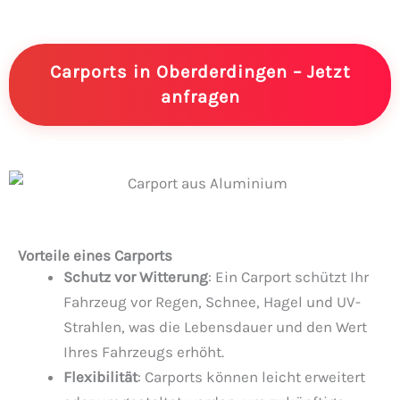
Carports in Oberderdingen – Jetzt
anfragen
Vorteile eines Carports
Schutz vor Witterung
: Ein Carport schützt Ihr
Fahrzeug vor Regen, Schnee, Hagel und UV-
Strahlen, was die Lebensdauer und den Wert
Ihres Fahrzeugs erhöht.
Flexibilität
: Carports können leicht erweitert