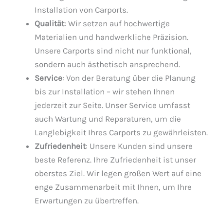
Installation von Carports.
Qualität
: Wir setzen auf hochwertige
Materialien und handwerkliche Präzision.
Unsere Carports sind nicht nur funktional,
sondern auch ästhetisch ansprechend.
Service
: Von der Beratung über die Planung
bis zur Installation – wir stehen Ihnen
jederzeit zur Seite. Unser Service umfasst
auch Wartung und Reparaturen, um die
Langlebigkeit Ihres Carports zu gewährleisten.
Zufriedenheit
: Unsere Kunden sind unsere
beste Referenz. Ihre Zufriedenheit ist unser
oberstes Ziel. Wir legen großen Wert auf eine
enge Zusammenarbeit mit Ihnen, um Ihre
Erwartungen zu übertreffen.