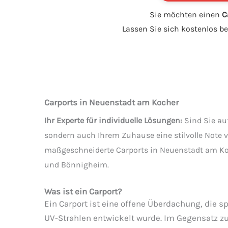
Sie möchten einen
C
Lassen Sie sich kostenlos b
Carports in Neuenstadt am Kocher
Ihr Experte für individuelle Lösungen:
Sind Sie au
sondern auch Ihrem Zuhause eine stilvolle Note v
maßgeschneiderte Carports in Neuenstadt am Ko
und Bönnigheim.
Was ist ein Carport?
Ein Carport ist eine offene Überdachung, die 
UV-Strahlen entwickelt wurde. Im Gegensatz zu 