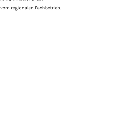
 vom regionalen Fachbetrieb.
!