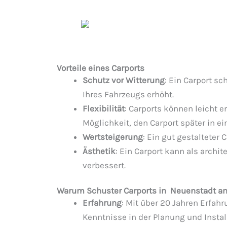
Vorteile eines Carports
Schutz vor Witterung
: Ein Carport s
Ihres Fahrzeugs erhöht.
Flexibilität
: Carports können leicht e
Möglichkeit, den Carport später in 
Wertsteigerung
: Ein gut gestalteter 
Ästhetik
: Ein Carport kann als archi
verbessert.
Warum Schuster Carports in Neuenstadt a
Erfahrung
: Mit über 20 Jahren Erfah
Kenntnisse in der Planung und Instal