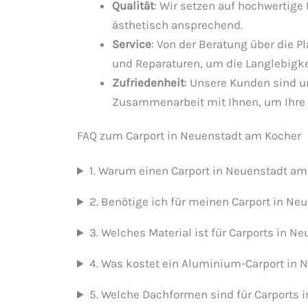
Qualität
: Wir setzen auf hochwertige
ästhetisch ansprechend.
Service
: Von der Beratung über die P
und Reparaturen, um die Langlebigkei
Zufriedenheit
: Unsere Kunden sind un
Zusammenarbeit mit Ihnen, um Ihre 
FAQ zum Carport in Neuenstadt am Kocher
1. Warum einen Carport in Neuenstadt am
2. Benötige ich für meinen Carport in 
3. Welches Material ist für Carports in 
4. Was kostet ein Aluminium-Carport in
5. Welche Dachformen sind für Carports 