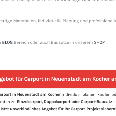
ertige Materialien, individuelle Planung und professionel
m
BLOG
Bereich oder auch Bausätze in unserem
SHOP
ngebot für Carport in Neuenstadt am Kocher a
arport in Neuenstadt am Kocher
individuell planen, kaufen o
eraten zu
Einzelcarport, Doppelcarport oder Carport-Bausatz
–
Jetzt unverbindliches Angebot für Ihr Carport-Projekt sichern