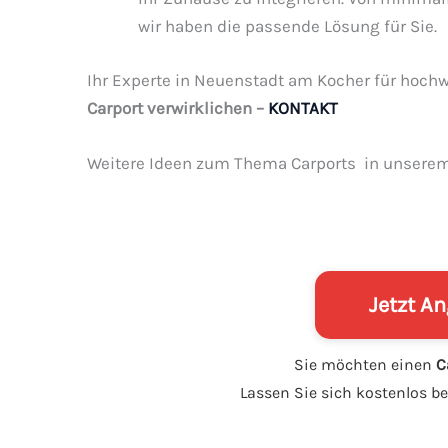
wir haben die passende Lösung für Sie.
Ihr Experte in Neuenstadt am Kocher für hochw
Carport verwirklichen –
KONTAKT
Weitere Ideen zum Thema Carports in unsere
Jetzt A
Sie möchten einen
C
Lassen Sie sich kostenlos b