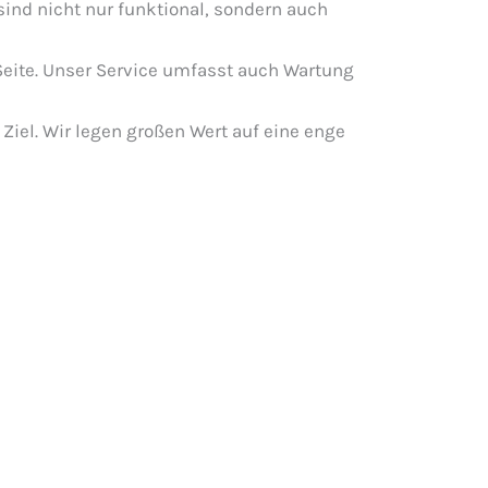
sind nicht nur funktional, sondern auch
r Seite. Unser Service umfasst auch Wartung
 Ziel. Wir legen großen Wert auf eine enge