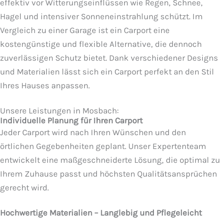
effektiv vor Witterungseinflüssen wie Regen, Schnee,
Hagel und intensiver Sonneneinstrahlung schützt. Im
Vergleich zu einer Garage ist ein Carport eine
kostengünstige und flexible Alternative, die dennoch
zuverlässigen Schutz bietet. Dank verschiedener Designs
und Materialien lässt sich ein Carport perfekt an den Stil
Ihres Hauses anpassen.
Unsere Leistungen in Mosbach:
Individuelle Planung für Ihren Carport
Jeder Carport wird nach Ihren Wünschen und den
örtlichen Gegebenheiten geplant. Unser Expertenteam
entwickelt eine maßgeschneiderte Lösung, die optimal zu
Ihrem Zuhause passt und höchsten Qualitätsansprüchen
gerecht wird.
Hochwertige Materialien – Langlebig und Pflegeleicht