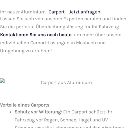
Ihr neuer Aluminium-
Carport – Jetzt anfragen!
Lassen Sie sich von unseren Experten beraten und finden
Sie die perfekte Überdachungslösung für Ihr Fahrzeug.
Kontaktieren Sie uns noch heute
, um mehr über unsere
individuellen Carport-Lösungen in Mosbach und
Umgebung zu erfahren!
Vorteile eines Carports
Schutz vor Witterung
: Ein Carport schützt Ihr
Fahrzeug vor Regen, Schnee, Hagel und UV-
Strahlen, was die Lebensdauer und den Wert Ihres