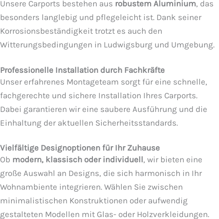
Unsere Carports bestehen aus
robustem Aluminium
, das
besonders langlebig und pflegeleicht ist. Dank seiner
Korrosionsbeständigkeit trotzt es auch den
Witterungsbedingungen in Ludwigsburg und Umgebung.
Professionelle Installation durch Fachkräfte
Unser erfahrenes Montageteam sorgt für eine schnelle,
fachgerechte und sichere Installation Ihres Carports.
Dabei garantieren wir eine saubere Ausführung und die
Einhaltung der aktuellen Sicherheitsstandards.
Vielfältige Designoptionen für Ihr Zuhause
Ob
modern, klassisch oder individuell
, wir bieten eine
große Auswahl an Designs, die sich harmonisch in Ihr
Wohnambiente integrieren. Wählen Sie zwischen
minimalistischen Konstruktionen oder aufwendig
gestalteten Modellen mit Glas- oder Holzverkleidungen.