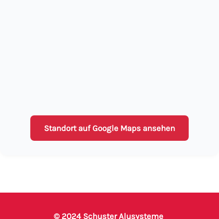
Standort auf Google Maps ansehen
© 2024 Schuster Alusysteme