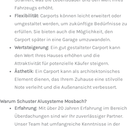
Fahrzeugs erhöht.
Flexibilität
: Carports können leicht erweitert oder
umgestaltet werden, um zukünftige Bedürfnisse zu
erfüllen. Sie bieten auch die Möglichkeit, den
Carport später in eine Garage umzuwandeln.
Wertsteigerung
: Ein gut gestalteter Carport kann
den Wert Ihres Hauses erhöhen und die
Attraktivität für potenzielle Käufer steigern.
Ästhetik
: Ein Carport kann als architektonisches
Element dienen, das Ihrem Zuhause eine stilvolle
Note verleiht und die Außenansicht verbessert.
Warum Schuster Alusysteme Mosbach?
Erfahrung
: Mit über 20 Jahren Erfahrung im Bereich
Überdachungen sind wir Ihr zuverlässiger Partner.
Unser Team hat umfangreiche Kenntnisse in der