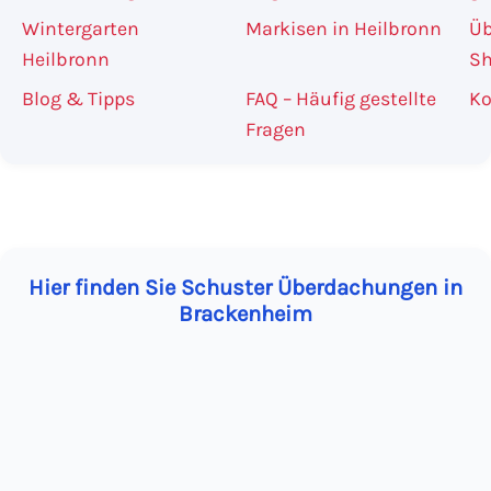
Wintergarten
Markisen in Heilbronn
Üb
Heilbronn
S
Blog & Tipps
FAQ – Häufig gestellte
Ko
Fragen
Hier finden Sie Schuster Überdachungen in
Brackenheim