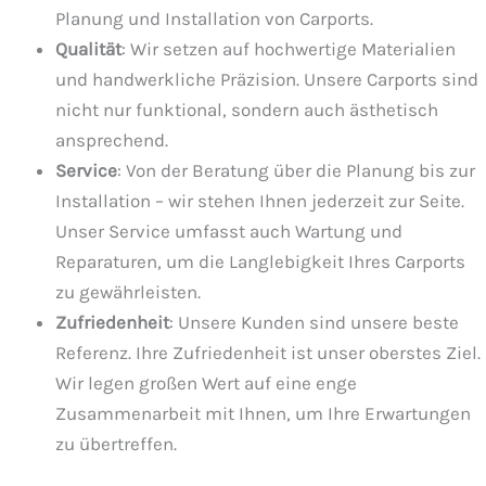
Planung und Installation von Carports.
Qualität
: Wir setzen auf hochwertige Materialien
und handwerkliche Präzision. Unsere Carports sind
nicht nur funktional, sondern auch ästhetisch
ansprechend.
Service
: Von der Beratung über die Planung bis zur
Installation – wir stehen Ihnen jederzeit zur Seite.
Unser Service umfasst auch Wartung und
Reparaturen, um die Langlebigkeit Ihres Carports
zu gewährleisten.
Zufriedenheit
: Unsere Kunden sind unsere beste
Referenz. Ihre Zufriedenheit ist unser oberstes Ziel.
Wir legen großen Wert auf eine enge
Zusammenarbeit mit Ihnen, um Ihre Erwartungen
zu übertreffen.