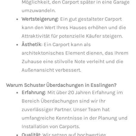
Möglichkeit, den Carport später in eine Garage
umzuwandeln.
Wertsteigerung
: Ein gut gestalteter Carport
kann den Wert Ihres Hauses erhöhen und die
Attraktivität für potenzielle Käufer steigern.
Ästhetik
: Ein Carport kann als
architektonisches Element dienen, das Ihrem
Zuhause eine stilvolle Note verleiht und die
Außenansicht verbessert.
Warum Schuster Überdachungen in Esslingen?
Erfahrung
: Mit über 20 Jahren Erfahrung im
Bereich Überdachungen sind wir Ihr
zuverlässiger Partner. Unser Team hat
umfangreiche Kenntnisse in der Planung und
Installation von Carports.
Qualität
: Wir setzen auf hochwertige