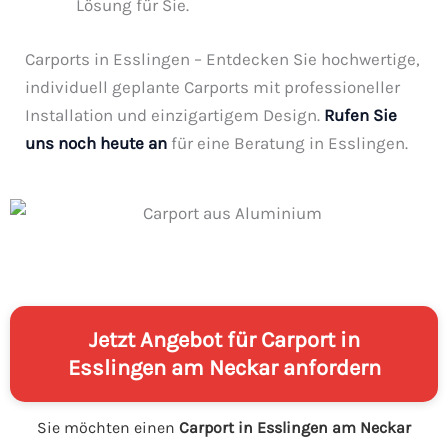
Lösung für Sie.
Carports in Esslingen – Entdecken Sie hochwertige,
individuell geplante Carports mit professioneller
Installation und einzigartigem Design.
Rufen Sie
uns noch heute an
für eine Beratung in Esslingen.
Jetzt Angebot für Carport in
Esslingen am Neckar anfordern
Sie möchten einen
Carport in Esslingen am Neckar