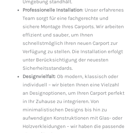
Umgebung standhält.
Professionelle Installation
: Unser erfahrenes
Team sorgt für eine fachgerechte und
sichere Montage Ihres Carports. Wir arbeiten
effizient und sauber, um Ihnen
schnellstmöglich Ihren neuen Carport zur
Verfügung zu stellen. Die Installation erfolgt
unter Berücksichtigung der neuesten
Sicherheitsstandards.
Designvielfalt
: Ob modern, klassisch oder
individuell – wir bieten Ihnen eine Vielzahl
an Designoptionen, um Ihren Carport perfekt
in Ihr Zuhause zu integrieren. Von
minimalistischen Designs bis hin zu
aufwendigen Konstruktionen mit Glas- oder
Holzverkleidungen – wir haben die passende