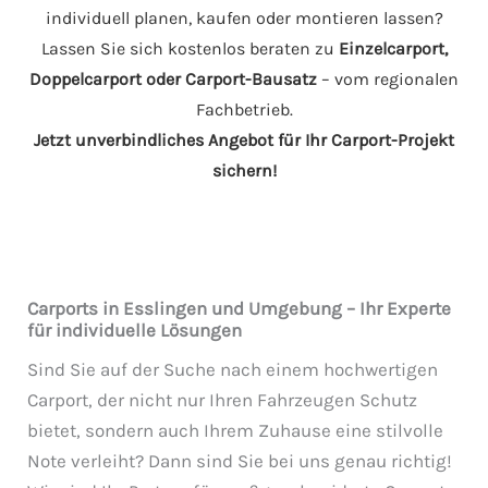
individuell planen, kaufen oder montieren lassen?
Lassen Sie sich kostenlos beraten zu
Einzelcarport,
Doppelcarport oder Carport-Bausatz
– vom regionalen
Fachbetrieb.
Jetzt unverbindliches Angebot für Ihr Carport-Projekt
sichern!
Carports in Esslingen und Umgebung – Ihr Experte
für individuelle Lösungen
Sind Sie auf der Suche nach einem hochwertigen
Carport, der nicht nur Ihren Fahrzeugen Schutz
bietet, sondern auch Ihrem Zuhause eine stilvolle
Note verleiht? Dann sind Sie bei uns genau richtig!