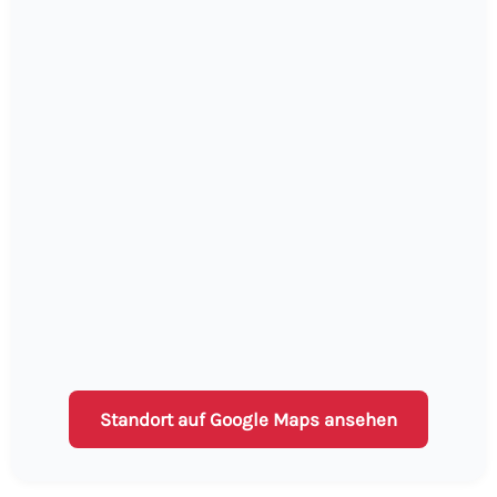
Standort auf Google Maps ansehen