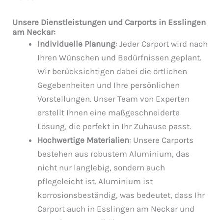
Unsere Dienstleistungen und Carports in Esslingen
am Neckar:
Individuelle Planung
: Jeder Carport wird nach
Ihren Wünschen und Bedürfnissen geplant.
Wir berücksichtigen dabei die örtlichen
Gegebenheiten und Ihre persönlichen
Vorstellungen. Unser Team von Experten
erstellt Ihnen eine maßgeschneiderte
Lösung, die perfekt in Ihr Zuhause passt.
Hochwertige Materialien
: Unsere Carports
bestehen aus robustem Aluminium, das
nicht nur langlebig, sondern auch
pflegeleicht ist. Aluminium ist
korrosionsbeständig, was bedeutet, dass Ihr
Carport auch in Esslingen am Neckar und