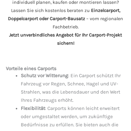
individuell planen, kaufen oder montieren lassen?
Lassen Sie sich kostenlos beraten zu
Einzelcarport,
Doppelcarport oder Carport-Bausatz
– vom regionalen
Fachbetrieb.
Jetzt unverbindliches Angebot für Ihr Carport-Projekt
sichern!
Vorteile eines Carports
Schutz vor Witterung
: Ein Carport schützt Ihr
Fahrzeug vor Regen, Schnee, Hagel und UV-
Strahlen, was die Lebensdauer und den Wert
Ihres Fahrzeugs erhöht.
Flexibilität
: Carports können leicht erweitert
oder umgestaltet werden, um zukünftige
Bedürfnisse zu erfüllen. Sie bieten auch die