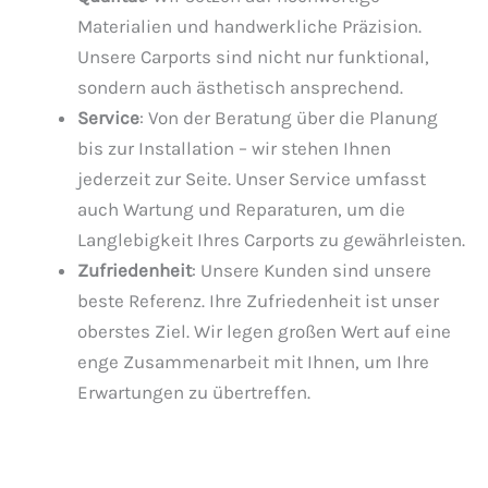
Materialien und handwerkliche Präzision.
Unsere Carports sind nicht nur funktional,
sondern auch ästhetisch ansprechend.
Service
: Von der Beratung über die Planung
bis zur Installation – wir stehen Ihnen
jederzeit zur Seite. Unser Service umfasst
auch Wartung und Reparaturen, um die
Langlebigkeit Ihres Carports zu gewährleisten.
Zufriedenheit
: Unsere Kunden sind unsere
beste Referenz. Ihre Zufriedenheit ist unser
oberstes Ziel. Wir legen großen Wert auf eine
enge Zusammenarbeit mit Ihnen, um Ihre
Erwartungen zu übertreffen.