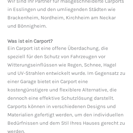
Wir sind Ihr Partner für maßgeschneiderte Carports
in Esslingen und den umliegenden Städten wie
Brackenheim, Nordheim, Kirchheim am Neckar
und Bönnigheim.
Was ist ein Carport?
Ein Carport ist eine offene Überdachung, die
speziell für den Schutz von Fahrzeugen vor
Witterungseinflüssen wie Regen, Schnee, Hagel
und UV-Strahlen entwickelt wurde. Im Gegensatz zu
einer Garage bietet ein Carport eine
kostengünstigere und flexiblere Alternative, die
dennoch eine effektive Schutzlösung darstellt.
Carports können in verschiedenen Designs und
Materialien gefertigt werden, um den individuellen
Bedürfnissen und dem Stil Ihres Hauses gerecht zu
werden.