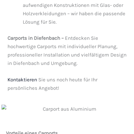
aufwendigen Konstruktionen mit Glas- oder
Holzverkleidungen – wir haben die passende
Lösung für Sie.
Carports in Diefenbach –
Entdecken Sie
hochwertige Carports mit individueller Planung,
professioneller Installation und vielfältigem Design
in Diefenbach und Umgebung.
Kontaktieren
Sie uns noch heute für Ihr
persönliches Angebot!
Vorteile eines Carports