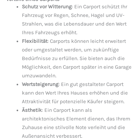
Schutz vor Witterung
: Ein Carport schützt Ihr
Fahrzeug vor Regen, Schnee, Hagel und UV-
Strahlen, was die Lebensdauer und den Wert
Ihres Fahrzeugs erhöht.
Flexibilität
: Carports können leicht erweitert
oder umgestaltet werden, um zukünftige
Bedürfnisse zu erfüllen. Sie bieten auch die
Möglichkeit, den Carport später in eine Garage
umzuwandeln.
Wertsteigerung
: Ein gut gestalteter Carport
kann den Wert Ihres Hauses erhöhen und die
Attraktivität für potenzielle Käufer steigern.
Ästhetik
: Ein Carport kann als
architektonisches Element dienen, das Ihrem
Zuhause eine stilvolle Note verleiht und die
Außenansicht verbessert.