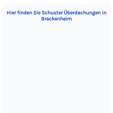
Hier finden Sie Schuster Überdachungen in
Brackenheim