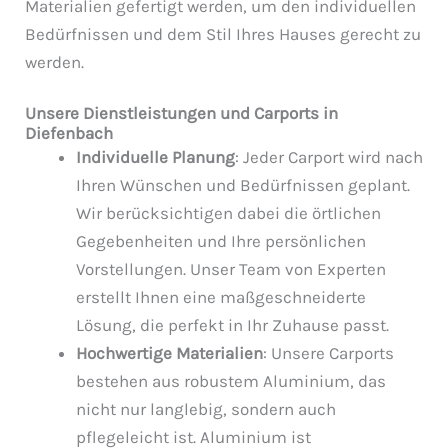
Materialien gefertigt werden, um den individuellen
Bedürfnissen und dem Stil Ihres Hauses gerecht zu
werden.
Unsere Dienstleistungen und Carports in
Diefenbach
Individuelle Planung
: Jeder Carport wird nach
Ihren Wünschen und Bedürfnissen geplant.
Wir berücksichtigen dabei die örtlichen
Gegebenheiten und Ihre persönlichen
Vorstellungen. Unser Team von Experten
erstellt Ihnen eine maßgeschneiderte
Lösung, die perfekt in Ihr Zuhause passt.
Hochwertige Materialien
: Unsere Carports
bestehen aus robustem Aluminium, das
nicht nur langlebig, sondern auch
pflegeleicht ist. Aluminium ist