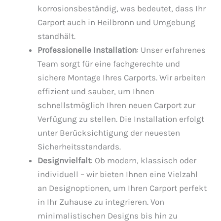
korrosionsbeständig, was bedeutet, dass Ihr
Carport auch in Heilbronn und Umgebung
standhält.
Professionelle Installation
: Unser erfahrenes
Team sorgt für eine fachgerechte und
sichere Montage Ihres Carports. Wir arbeiten
effizient und sauber, um Ihnen
schnellstmöglich Ihren neuen Carport zur
Verfügung zu stellen. Die Installation erfolgt
unter Berücksichtigung der neuesten
Sicherheitsstandards.
Designvielfalt
: Ob modern, klassisch oder
individuell – wir bieten Ihnen eine Vielzahl
an Designoptionen, um Ihren Carport perfekt
in Ihr Zuhause zu integrieren. Von
minimalistischen Designs bis hin zu