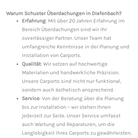
Warum Schuster Überdachungen in Diefenbach?
Erfahrung
: Mit über 20 Jahren Erfahrung im
Bereich Überdachungen sind wir Ihr
zuverlässiger Partner. Unser Team hat
umfangreiche Kenntnisse in der Planung und
Installation von Carports.
Qualität
: Wir setzen auf hochwertige
Materialien und handwerkliche Präzision.
Unsere Carports sind nicht nur funktional,
sondern auch ästhetisch ansprechend.
Service
: Von der Beratung über die Planung
bis zur Installation – wir stehen Ihnen
jederzeit zur Seite. Unser Service umfasst
auch Wartung und Reparaturen, um die
Langlebigkeit Ihres Carports zu gewährleisten.