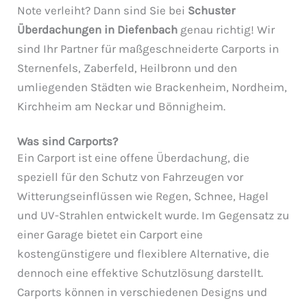
Note verleiht? Dann sind Sie bei
Schuster
Überdachungen in Diefenbach
genau richtig! Wir
sind Ihr Partner für maßgeschneiderte Carports in
Sternenfels, Zaberfeld, Heilbronn und den
umliegenden Städten wie Brackenheim, Nordheim,
Kirchheim am Neckar und Bönnigheim.
Was sind Carports?
Ein Carport ist eine offene Überdachung, die
speziell für den Schutz von Fahrzeugen vor
Witterungseinflüssen wie Regen, Schnee, Hagel
und UV-Strahlen entwickelt wurde. Im Gegensatz zu
einer Garage bietet ein Carport eine
kostengünstigere und flexiblere Alternative, die
dennoch eine effektive Schutzlösung darstellt.
Carports können in verschiedenen Designs und