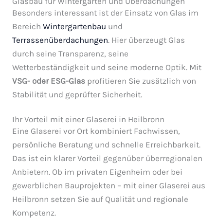
Glasbau für Wintergärten und Überdachungen
Besonders interessant ist der Einsatz von Glas im
Bereich
Wintergartenbau
und
Terrassenüberdachungen
. Hier überzeugt Glas
durch seine Transparenz, seine
Wetterbeständigkeit und seine moderne Optik. Mit
VSG- oder ESG-Glas
profitieren Sie zusätzlich von
Stabilität und geprüfter Sicherheit.
Ihr Vorteil mit einer Glaserei in Heilbronn
Eine Glaserei vor Ort kombiniert Fachwissen,
persönliche Beratung und schnelle Erreichbarkeit.
Das ist ein klarer Vorteil gegenüber überregionalen
Anbietern. Ob im privaten Eigenheim oder bei
gewerblichen Bauprojekten – mit einer Glaserei aus
Heilbronn setzen Sie auf Qualität und regionale
Kompetenz.