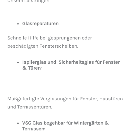
Unsere Leistungen:
Glasreparaturen
:
Schnelle Hilfe bei gesprungenen oder
beschädigten Fensterscheiben.
Isplierglas und Sicherheitsglas für Fenster
& Türen
:
Maßgefertigte Verglasungen für Fenster, Haustüren
und Terrassentüren.
VSG Glas begehbar für Wintergärten &
Terrassen
: