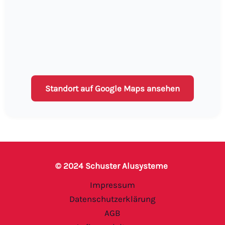
Standort auf Google Maps ansehen
© 2024 Schuster Alusysteme
Impressum
Datenschutzerklärung
AGB