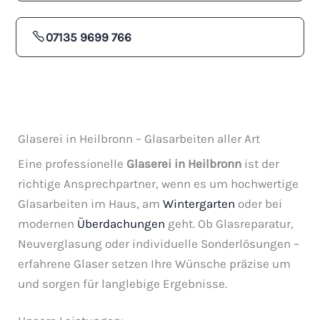
07135 9699 766
Glaserei in Heilbronn – Glasarbeiten aller Art
Eine professionelle
Glaserei in Heilbronn
ist der
richtige Ansprechpartner, wenn es um hochwertige
Glasarbeiten im Haus, am
Wintergarten
oder bei
modernen
Überdachungen
geht. Ob Glasreparatur,
Neuverglasung oder individuelle Sonderlösungen –
erfahrene Glaser setzen Ihre Wünsche präzise um
und sorgen für langlebige Ergebnisse.