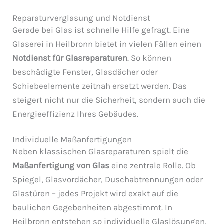
Reparaturverglasung und Notdienst
Gerade bei Glas ist schnelle Hilfe gefragt. Eine
Glaserei in Heilbronn bietet in vielen Fällen einen
Notdienst für Glasreparaturen
. So können
beschädigte Fenster, Glasdächer oder
Schiebeelemente zeitnah ersetzt werden. Das
steigert nicht nur die Sicherheit, sondern auch die
Energieeffizienz Ihres Gebäudes.
Individuelle Maßanfertigungen
Neben klassischen Glasreparaturen spielt die
Maßanfertigung von Glas
eine zentrale Rolle. Ob
Spiegel, Glasvordächer, Duschabtrennungen oder
Glastüren – jedes Projekt wird exakt auf die
baulichen Gegebenheiten abgestimmt. In
Heilbronn entstehen so individuelle Glaslösungen,