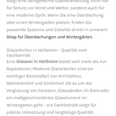
sorgt eine fachgerechte Glasverarbeitung nicht nur
für Schutz vor Wind und Wetter, sondern auch für
eine moderne Optik. Wenn Sie eine Überdachung
oder einen Wintergarten planen, finden Sie
passende Systeme und Zubehör direkt in unserem
Shop für Überdachungen und Wintergärten
.
Glasarbeiten in Heilbronn – Qualität vom
Fachbetrieb
Eine
Glaserei in Heilbronn
bietet weit mehr als nur
Reparaturen. Moderne Glasarbeiten sind ein
wichtiger Bestandteil von Architektur,
Wohnkomfort und Sicherheit. Ob es um die
Verglasung von Fenstern, Glaswänden im Büro oder
ein maßgeschneidertes Glaselement im
Wintergarten geht – ein Fachbetrieb sorgt für
präzise Umsetzung und langlebige Qualität.