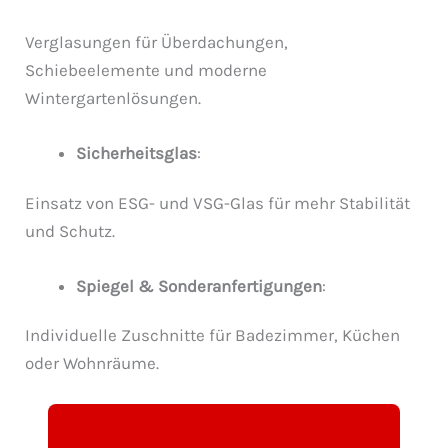
Verglasungen für Überdachungen,
Schiebeelemente und moderne
Wintergartenlösungen.
Sicherheitsglas
:
Einsatz von ESG- und VSG-Glas für mehr Stabilität
und Schutz.
Spiegel & Sonderanfertigungen
:
Individuelle Zuschnitte für Badezimmer, Küchen
oder Wohnräume.