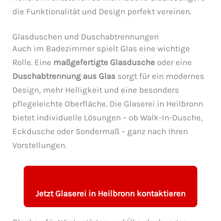
die Funktionalität und Design perfekt vereinen.
Glasduschen und Duschabtrennungen
Auch im Badezimmer spielt Glas eine wichtige
Rolle. Eine
maßgefertigte Glasdusche
oder eine
Duschabtrennung aus Glas
sorgt für ein modernes
Design, mehr Helligkeit und eine besonders
pflegeleichte Oberfläche. Die Glaserei in Heilbronn
bietet individuelle Lösungen – ob Walk-In-Dusche,
Eckdusche oder Sondermaß – ganz nach Ihren
Vorstellungen.
Jetzt Glaserei in Heilbronn kontaktieren