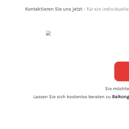
Kontaktieren Sie uns jetzt
– für ein individuell
Sie möchte
Lassen Sie sich kostenlos beraten zu
Balkong