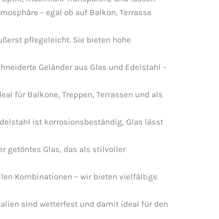
Atmosphäre – egal ob auf Balkon, Terrasse
ßerst pflegeleicht. Sie bieten hohe
hneiderte Geländer aus Glas und Edelstahl –
eal für Balkone, Treppen, Terrassen und als
delstahl ist korrosionsbeständig, Glas lässt
r getöntes Glas, das als stilvoller
llen Kombinationen – wir bieten vielfältige
alien sind wetterfest und damit ideal für den