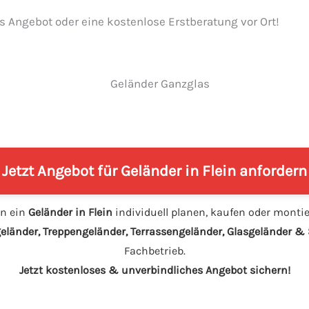
es Angebot oder eine kostenlose Erstberatung vor Ort!
Jetzt Angebot für Geländer in Flein anfordern
n ein
Geländer in Flein
individuell planen, kaufen oder monti
eländer, Treppengeländer, Terrassengeländer, Glasgeländer 
Fachbetrieb.
Jetzt kostenloses & unverbindliches Angebot sichern!