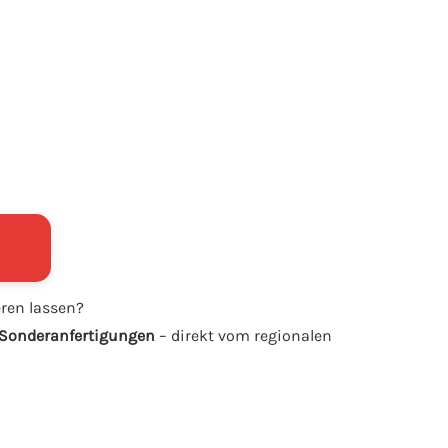
eren lassen?
& Sonderanfertigungen
– direkt vom regionalen